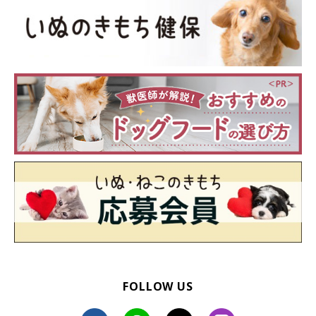
FOLLOW US