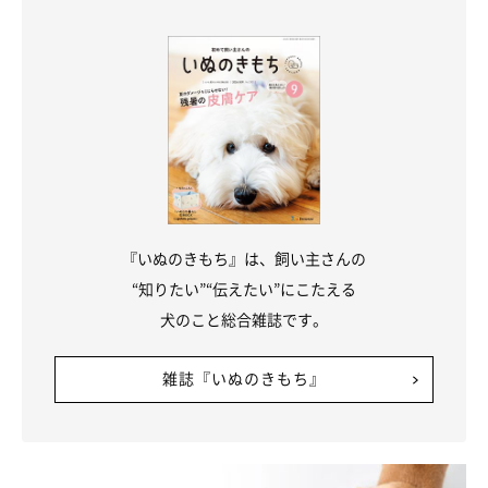
『いぬのきもち』は、飼い主さんの
“知りたい”“伝えたい”にこたえる
犬のこと総合雑誌です。
雑誌『いぬのきもち』