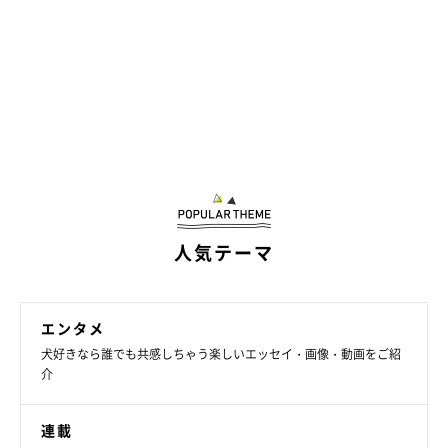
人気テーマ
エンタメ
犬好きなら誰でも共感しちゃう楽しいエッセイ・画像・動画をご紹
介
連載