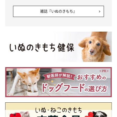
雑誌『いぬのきもち』