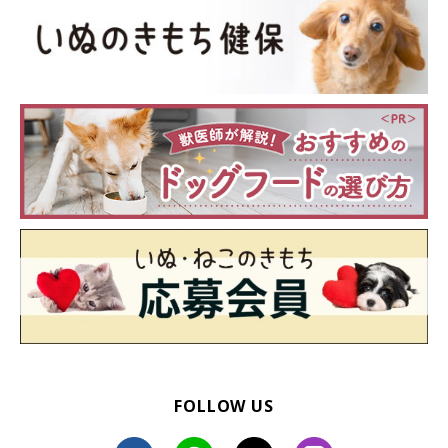
FOLLOW US