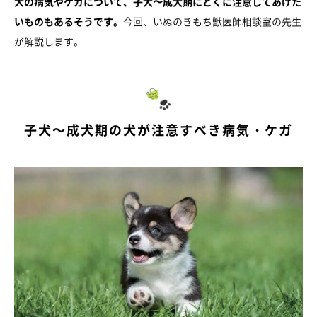
犬の病気やケガについて、子犬〜成犬期にとくに注意してあげた
いものもあるそうです。
今回、いぬのきもち獣医師相談室の先生
が解説します。
子犬～成犬期の犬が注意すべき病気・ケガ