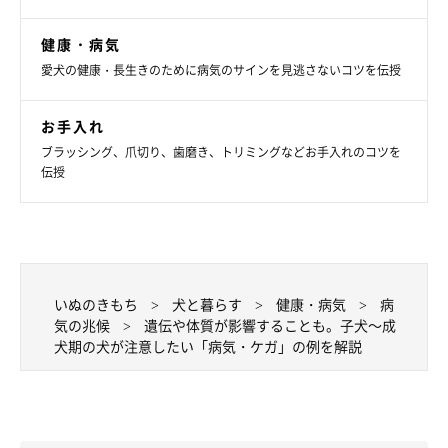
健康・病気
愛犬の健康・長生きのために病気のサインを見逃さないコツを伝授
お手入れ
ブラッシング、爪切り、歯磨き、トリミングなどお手入れのコツを
伝授
いぬのきもち
犬と暮らす
健康・病気
病
気の兆候
遺伝や体質が影響することも。子犬～成
犬期の犬が注意したい「病気・ケガ」の例を解説