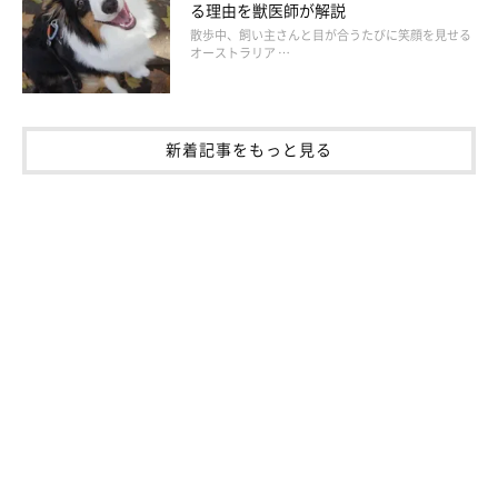
る理由を獣医師が解説
散歩中、飼い主さんと目が合うたびに笑顔を見せる
オーストラリア …
新着記事をもっと見る