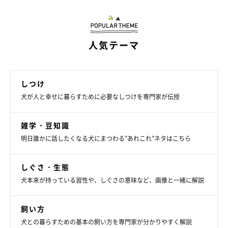
人気テーマ
しつけ
犬が人と幸せに暮らすために必要なしつけを専門家が伝授
雑学・豆知識
明日誰かに話したくなる犬にまつわる”あれこれ”ネタはこちら
しぐさ・生態
犬本来が持っている習性や、しぐさの意味など、画像と一緒に解説
飼い方
犬との暮らすための基本の飼い方を専門家が分かりやすく解説