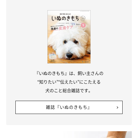
『いぬのきもち』は、飼い主さんの
“知りたい”“伝えたい”にこたえる
犬のこと総合雑誌です。
雑誌『いぬのきもち』