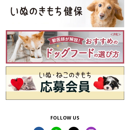
いぬのきもち投稿写真ギャラリー
FOLLOW US
犬にとって足や爪は、健康を守るための要のひとつです。犬の体