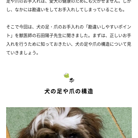
足や爪のお手入れは、愛犬の健康のためにも欠かせません。しか
し、なかには勘違いをしてお手入れしてしまっていることも。
そこで今回は、犬の足・爪のお手入れの「勘違いしやすいポイン
ト」を獣医師の石田陽子先生に聞きました。まずは、正しいお手
入れを行うために知っておきたい、犬の足や爪の構造について見
ていきましょう。
犬の足や爪の構造