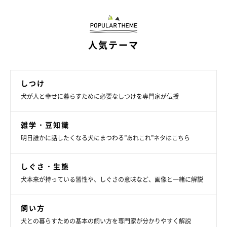
人気テーマ
しつけ
犬が人と幸せに暮らすために必要なしつけを専門家が伝授
犬の足や爪のお手入れの正しいやり方
雑学・豆知識
明日誰かに話したくなる犬にまつわる”あれこれ”ネタはこちら
しぐさ・生態
犬本来が持っている習性や、しぐさの意味など、画像と一緒に解説
飼い方
犬との暮らすための基本の飼い方を専門家が分かりやすく解説