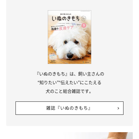
『いぬのきもち』は、飼い主さんの
“知りたい”“伝えたい”にこたえる
犬のこと総合雑誌です。
雑誌『いぬのきもち』
犬の体の構造を理解し正しくお手入れしよう