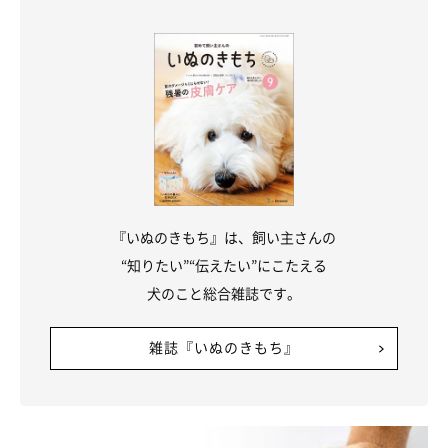
愛犬に病気がみつかった場合は、獣医師から今後起こりうる症状
や腹水の説明があるかもしれませんので、その場合は注意して観
察するようにしましょう。
『いぬのきもち』は、飼い主さんの
“知りたい”“伝えたい”にこたえる
犬のこと総合雑誌です。
雑誌『いぬのきもち』