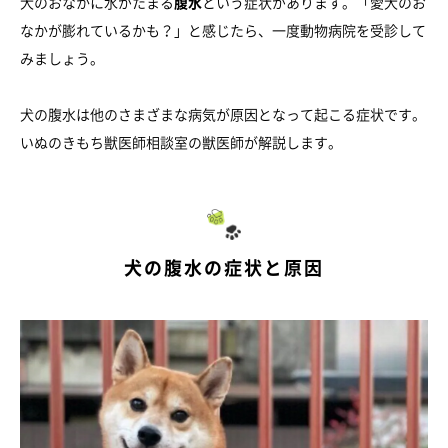
犬のおなかに水がたまる
腹水
という症状があります。「愛犬のお
なかが膨れているかも？」と感じたら、一度動物病院を受診して
みましょう。
犬の腹水は他のさまざまな病気が原因となって起こる症状です。
いぬのきもち獣医師相談室の獣医師が解説します。
犬の腹水の症状と原因