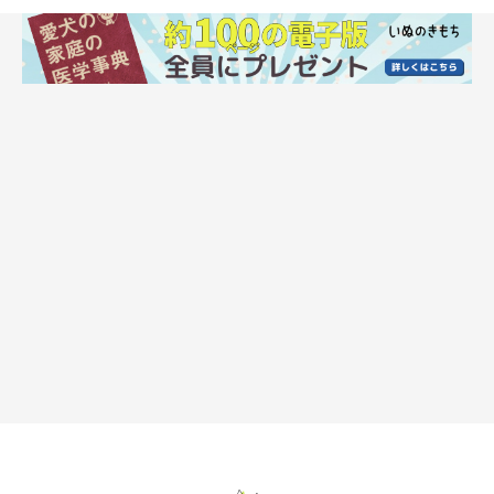
犬の腹水の治療方法