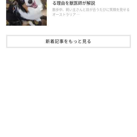
る理由を獣医師が解説
散歩中、飼い主さんと目が合うたびに笑顔を見せる
オーストラリア …
犬の腹水に気が付くポイント
新着記事をもっと見る