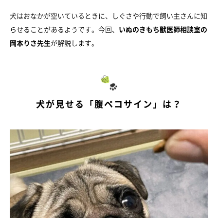
犬はおなかが空いているときに、しぐさや行動で飼い主さんに知
らせることがあるようです。今回、
いぬのきもち獣医師相談室の
岡本りさ先生
が解説します。
犬が見せる「腹ペコサイン」は？