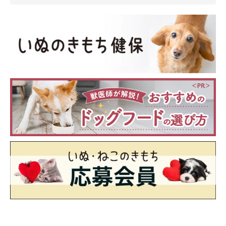
いぬのきもち投稿写真ギャラリー