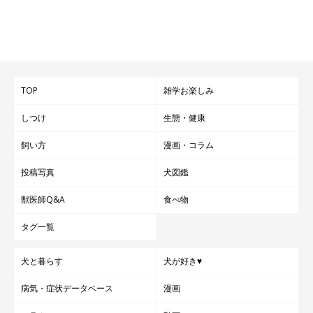
TOP
雑学お楽しみ
しつけ
生態・健康
飼い方
漫画・コラム
投稿写真
犬図鑑
獣医師Q&A
食べ物
タグ一覧
犬と暮らす
犬が好き♥
病気・症状データベース
漫画