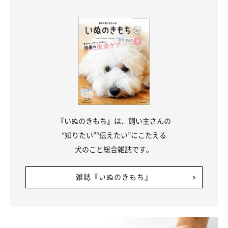
『いぬのきもち』は、飼い主さんの
“知りたい”“伝えたい”にこたえる
犬のこと総合雑誌です。
雑誌『いぬのきもち』