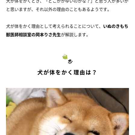
犬が体をかくとき、「どこかかゆいのかな？」と思う人が多いか
と思いますが、それ以外の理由のこともあるようです。
犬が体をかく理由として考えられることについて、
いぬのきもち
獣医師相談室の岡本りさ先生
が解説します。
犬が体をかく理由は？