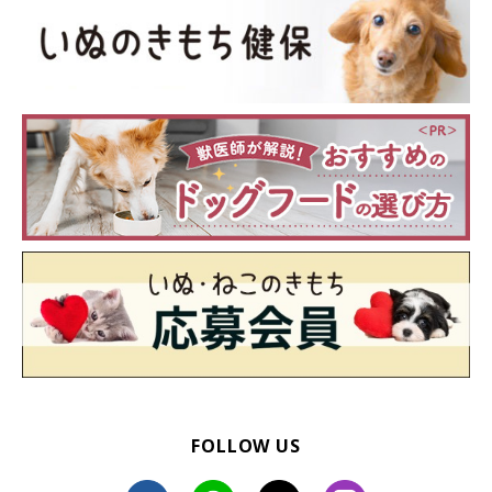
FOLLOW US