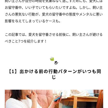
飼い主さんが自分の時間を気兼ねなく過ごすためにも、愛犬には
お留守番中、いい子でいてもらいたいですよね。しかし、飼い主
さんの悪気ない行動が、愛犬の留守番中の態度やメンタルに悪い
影響を与えてしまっているケースも。
この記事では、愛犬を留守番させる前後に、飼い主さんが避ける
べきこと7つを紹介します！
【1】出かける前の行動パターンがいつも同
じ