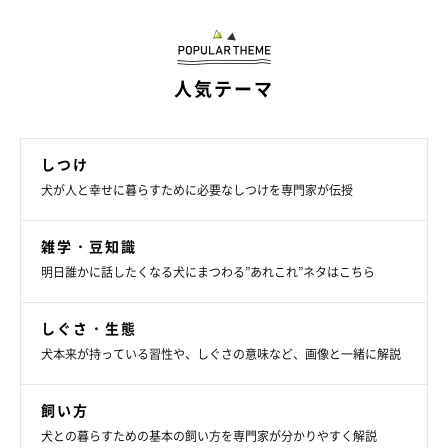
【5】留守番している場所から外が見える
人気テーマ
しつけ
犬が人と幸せに暮らすために必要なしつけを専門家が伝授
雑学・豆知識
明日誰かに話したくなる犬にまつわる”あれこれ”ネタはこちら
しぐさ・生態
犬本来が持っている習性や、しぐさの意味など、画像と一緒に解説
飼い方
犬との暮らすための基本の飼い方を専門家が分かりやすく解説