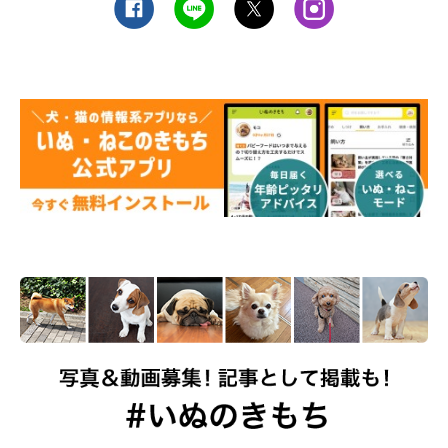
しっかりと見極めることが必要です。