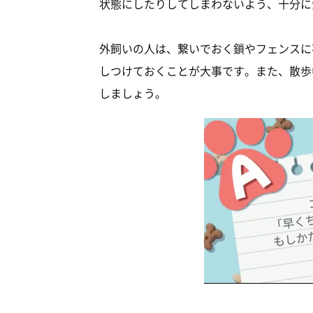
状態にしたりしてしまわないよう、十分に
外飼いの人は、繋いでおく鎖やフェンスに
しつけておくことが大事です。また、散歩
しましょう。