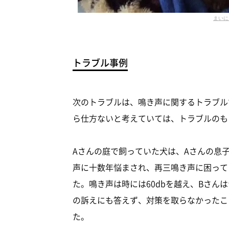
まいに
トラブル事例
次のトラブルは、鳴き声に関するトラブル
ら仕方ないと考えていては、トラブルのも
Aさんの庭で飼っていた犬は、Aさんの息
声に十数年悩まされ、再三鳴き声に困って
た。鳴き声は時には60dbを越え、Bさん
の訴えにも答えず、対策を取らなかったこ
た。