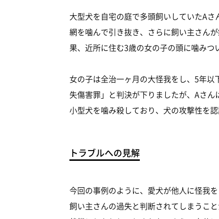
大型犬を自宅の庭で多頭飼いしていたAさ
網を噛んで引き抜き、さらに飼い主さんが
果、近所に住む3歳の女の子の頭に噛みつ
女の子は全治一ヶ月の大怪我をし、5年以
失傷害罪」と判決が下りましたが、Aさん
小型犬を噛み殺しており、犬の攻撃性を認
トラブルへの見解
今回の事例のように、愛犬が他人に怪我を
飼い主さんの過失と判断されてしまうこと