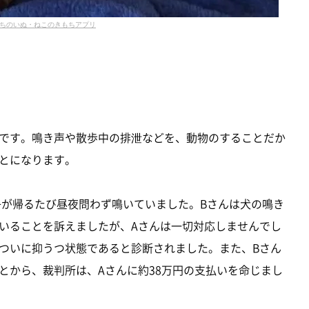
ちのいぬ・ねこのきもちアプリ
です。鳴き声や散歩中の排泄などを、動物のすることだか
とになります。
子が帰るたび昼夜問わず鳴いていました。Bさんは犬の鳴き
いることを訴えましたが、Aさんは一切対応しませんでし
はついに抑うつ状態であると診断されました。また、Bさん
とから、裁判所は、Aさんに約38万円の支払いを命じまし