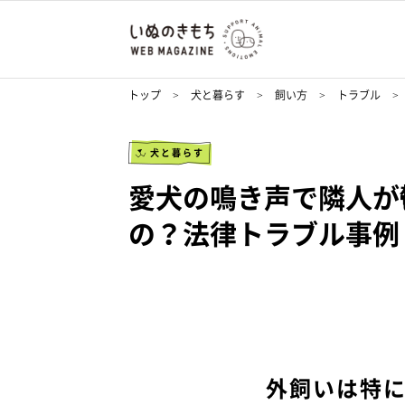
トップ
犬と暮らす
飼い方
トラブル
犬と暮らす
愛犬の鳴き声で隣人が
の？法律トラブル事例
外飼いは特