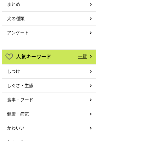
まとめ
犬の種類
アンケート
人気キーワード
一覧
しつけ
しぐさ・生態
食事・フード
健康・病気
かわいい