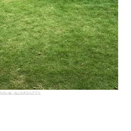
ちのいぬ・ねこのきもちアプリ