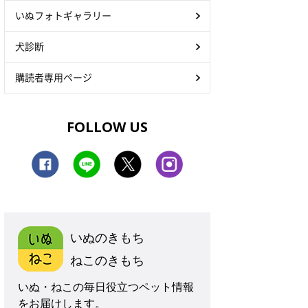
いぬフォトギャラリー
犬診断
購読者専用ページ
FOLLOW US
いぬのきもち
ねこのきもち
いぬ・ねこの毎日役立つペット情報
をお届けします。