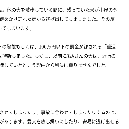
ん。他の犬を散歩している間に、残っていた犬が小屋の金
鍵をかけ忘れた扉から逃げ出してしましました。その結
いてしまいます。
下の懲役もしくは、100万円以下の罰金が課される「重過
は控訴しました。しかし、以前にもAさんの犬は、近所の
識していたという理由から判決は覆りませんでした。
させてしまったり、事故に合わせてしまったりするのは、
があります。愛犬を放し飼いにしたり、安易に逃げ出せる