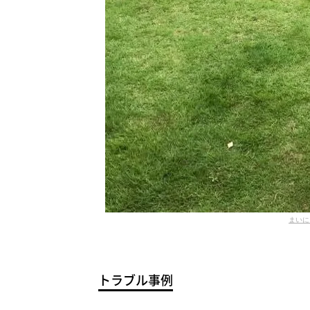
まいに
トラブル事例