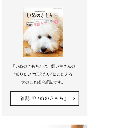
『いぬのきもち』は、飼い主さんの
“知りたい”“伝えたい”にこたえる
犬のこと総合雑誌です。
雑誌『いぬのきもち』