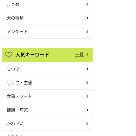
まとめ
犬の種類
アンケート
人気キーワード
一覧
しつけ
しぐさ・生態
食事・フード
健康・病気
かわいい