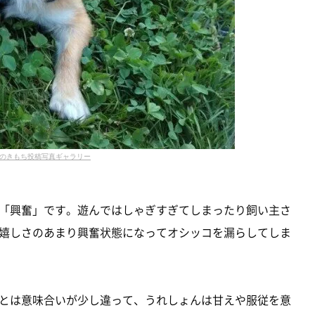
のきもち投稿写真ギャラリー
「興奮」です。遊んではしゃぎすぎてしまったり飼い主さ
嬉しさのあまり興奮状態になってオシッコを漏らしてしま
とは意味合いが少し違って、うれしょんは甘えや服従を意