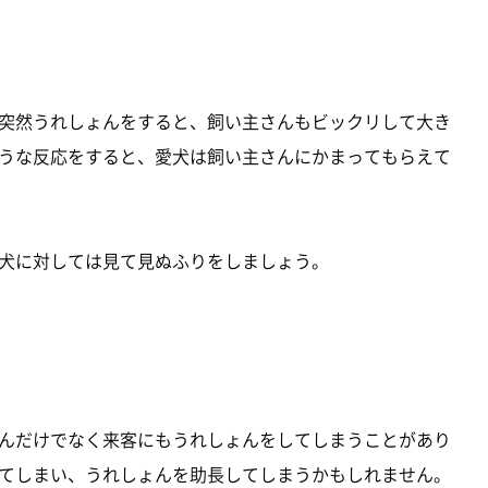
突然うれしょんをすると、飼い主さんもビックリして大き
うな反応をすると、愛犬は飼い主さんにかまってもらえて
犬に対しては見て見ぬふりをしましょう。
んだけでなく来客にもうれしょんをしてしまうことがあり
てしまい、うれしょんを助長してしまうかもしれません。