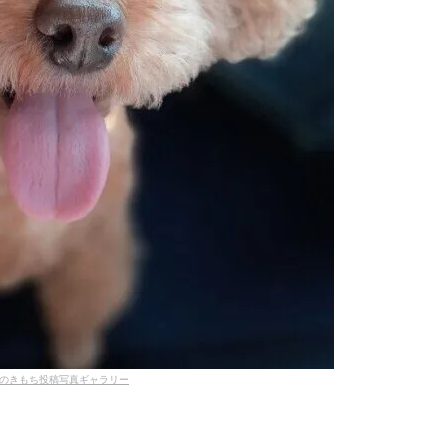
のきもち投稿写真ギャラリー