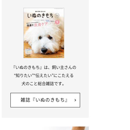
『いぬのきもち』は、飼い主さんの
“知りたい”“伝えたい”にこたえる
犬のこと総合雑誌です。
雑誌『いぬのきもち』