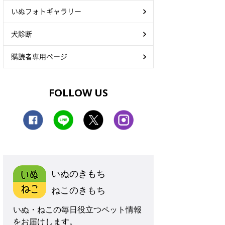
いぬフォトギャラリー
犬診断
購読者専用ページ
FOLLOW US
いぬのきもち
ねこのきもち
いぬ・ねこの毎日役立つペット情報
をお届けします。