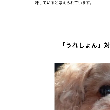
味していると考えられています。
「うれしょん」