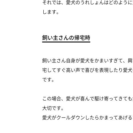
それでは、愛犬のうれしょんはどのように
します。
飼い主さんの帰宅時
飼い主さん自身が愛犬をかまいすぎて、興
宅してすぐ高い声で喜びを表現したり愛犬
です。
この場合、愛犬が喜んで駆け寄ってきても
大切です。
愛犬がクールダウンしたらかまってあげる