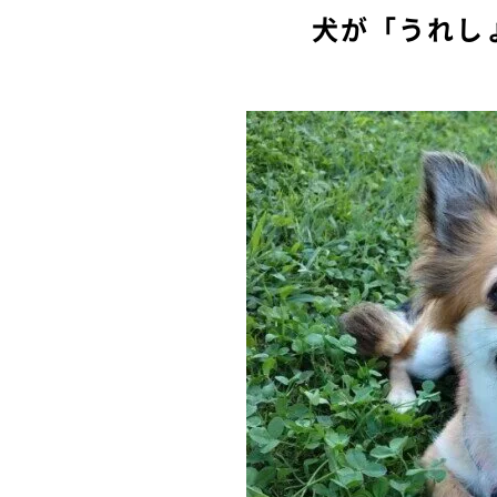
犬が「うれし