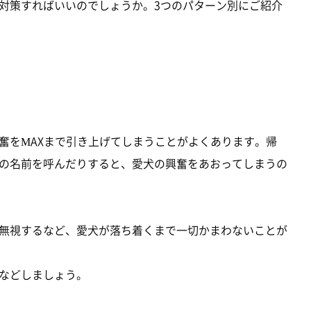
対策すればいいのでしょうか。3つのパターン別にご紹介
奮をMAXまで引き上げてしまうことがよくあります。帰
の名前を呼んだりすると、愛犬の興奮をあおってしまうの
無視するなど、愛犬が落ち着くまで一切かまわないことが
などしましょう。