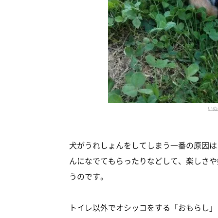
いぬ
犬がうれしょんをしてしまう一番の原因は
んになでてもらったりなどして、楽しさや
うのです。
トイレ以外でオシッコをする「おもらし」