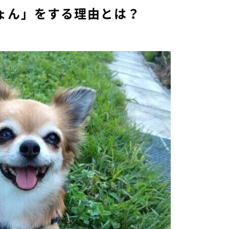
ょん」をする理由とは？