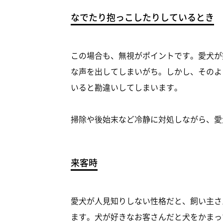
なでたり抱っこしたりしているとき
この場合も、無視がポイントです。愛犬が
な声を出してしまいがち。しかし、そのよ
いると勘違いしてしまいます。
掃除や後始末など冷静に対処しながら、愛
来客時
愛犬が人見知りしない性格だと、飼い主さ
ます。犬が好きなお客さんだと犬をかまっ