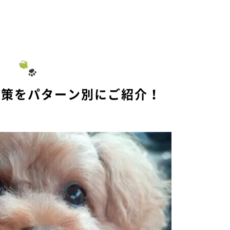
対策をパターン別にご紹介！