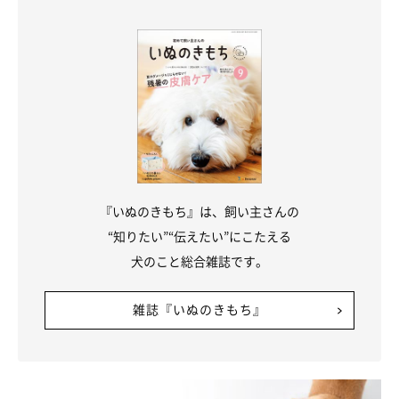
『いぬのきもち』は、飼い主さんの
“知りたい”“伝えたい”にこたえる
犬のこと総合雑誌です。
雑誌『いぬのきもち』