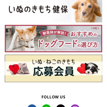
FOLLOW US