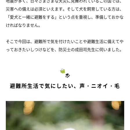
地震が多く、日々さまざまな天災に見舞われているこの国では、
災害への備えは必須といえます。そして犬を飼育している方は、
「愛犬と一緒に避難をする」という点を重視し、準備しておかな
ければなりません。
そこで今回は、避難所で気を付けたいことや避難生活に備えてや
っておきたいしつけなどを、防災士の成田司先生に伺いました。
避難所生活で気にしたい、声・ニオイ・毛