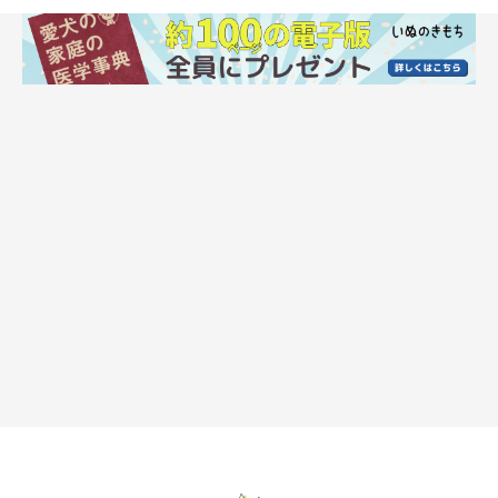
避難所生活に備えてやっておきたいしつけ