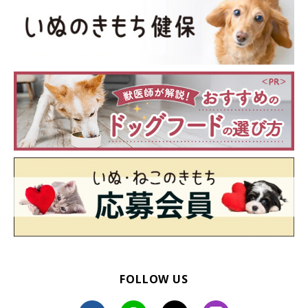
FOLLOW US