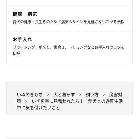
健康・病気
愛犬の健康・長生きのために病気のサインを見逃さないコツを伝授
お手入れ
ブラッシング、爪切り、歯磨き、トリミングなどお手入れのコツを
伝授
いぬのきもち
犬と暮らす
飼い方
災害対
策
いざ災害に見舞われたら！ 愛犬との避難生活
中に気を付けたいこと