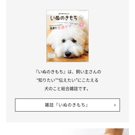
『いぬのきもち』は、飼い主さんの
“知りたい”“伝えたい”にこたえる
犬のこと総合雑誌です。
雑誌『いぬのきもち』