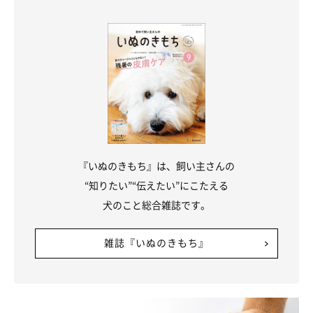
『いぬのきもち』は、飼い主さんの
“知りたい”“伝えたい”にこたえる
犬のこと総合雑誌です。
雑誌『いぬのきもち』
実際に震災を体験した飼い主さんのお話は、ふだんの防災の備え
を見直すよいきっかけになるはず。この機会に、ぜひ足りないも