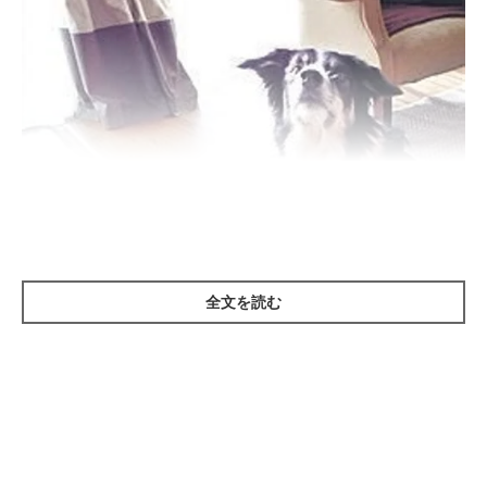
全文を読む