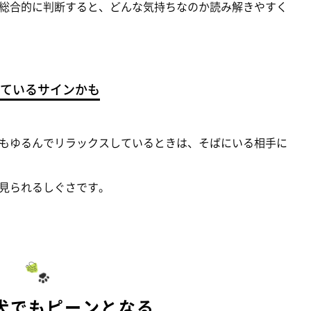
総合的に判断すると、どんな気持ちなのか読み解きやすく
ているサインかも
もゆるんでリラックスしているときは、そばにいる相手に
見られるしぐさです。
犬でもピーンとなる