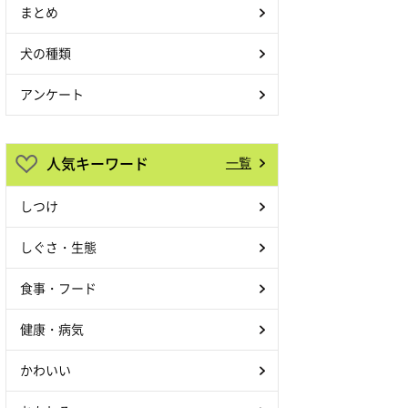
まとめ
犬の種類
アンケート
人気キーワード
一覧
しつけ
しぐさ・生態
食事・フード
健康・病気
かわいい