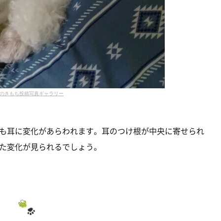
のきもち投稿写真ギャラリー
も耳に変化があらわれます。耳のつけ根が中央に寄せられ
た変化が見られるでしょう。