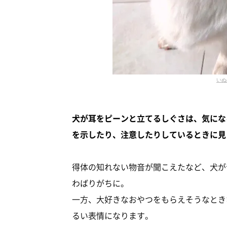
いぬ
犬が耳をピーンと立てるしぐさは、気にな
を示したり、注意したりしているときに見
得体の知れない物音が聞こえたなど、犬が
わばりがちに。
一方、大好きなおやつをもらえそうなとき
るい表情になります。