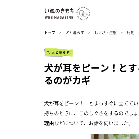
トップ
犬と暮らす
しぐさ・生態
行動
犬と暮らす
犬が耳をピーン！とす
るのがカギ
犬が耳をピーン！ とまっすぐに立ててい
持ちのときに、このしぐさをするのでしょ
理由
などについて、お話を伺いました。