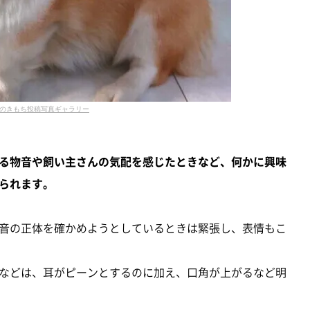
のきもち投稿写真ギャラリー
る物音や飼い主さんの気配を感じたときなど、何かに興味
られます。
音の正体を確かめようとしているときは緊張し、表情もこ
などは、耳がピーンとするのに加え、口角が上がるなど明