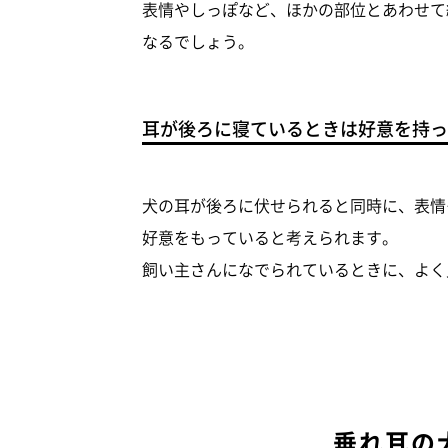
表情やしっぽなど、ほかの部位とあわせて
なるでしょう。
耳が後ろに寝ているときは好意を持っ
犬の耳が後ろに伏せられると同時に、表情
好意をもっていると考えられます。
飼い主さんになでられているときに、よく
垂れ耳の