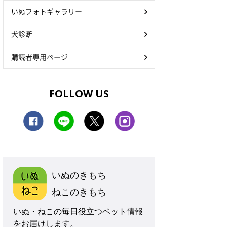
いぬフォトギャラリー
犬診断
購読者専用ページ
FOLLOW US
いぬのきもち
ねこのきもち
いぬ・ねこの毎日役立つペット情報
をお届けします。