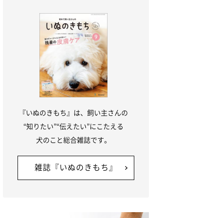
『いぬのきもち』は、飼い主さんの
“知りたい”“伝えたい”にこたえる
犬のこと総合雑誌です。
雑誌『いぬのきもち』