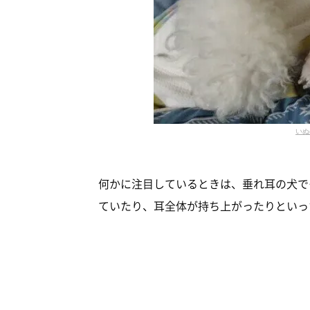
いぬ
何かに注目しているときは、垂れ耳の犬で
ていたり、耳全体が持ち上がったりといっ