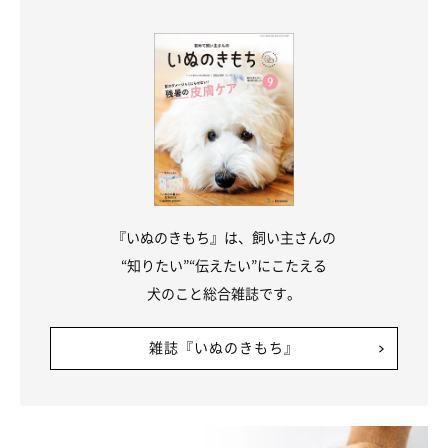
『いぬのきもち』は、飼い主さんの
“知りたい”“伝えたい”にこたえる
犬のこと総合雑誌です。
雑誌『いぬのきもち』
「こっち見てよ～」