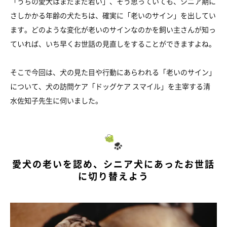
「うちの愛犬はまだまだ若い」、そう思っていても、シニア期に
さしかかる年齢の犬たちは、確実に「老いのサイン」を出してい
ます。どのような変化が老いのサインなのかを飼い主さんが知っ
ていれば、いち早くお世話の見直しをすることができますよね。
そこで今回は、犬の見た目や行動にあらわれる「老いのサイン」
について、犬の訪問ケア「ドッグケア スマイル」を主宰する清
水佐知子先生に伺いました。
愛犬の老いを認め、シニア犬にあったお世話
に切り替えよう