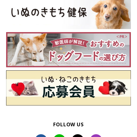
段差でつまずいたり、物にぶつかったりしやすくなる
足腰の筋肉が衰える、力加減の感覚が鈍る、視力が低下するなど
によって、段差でつまずいたり物にぶつかったりしやすくなるケ
ースがあります。
FOLLOW US