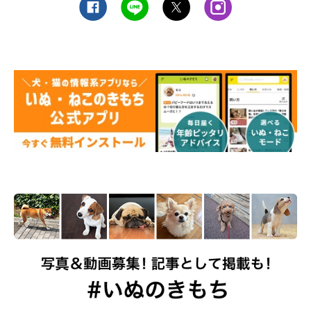
おなかがゆるくなったり、便秘になったりする
個体差があるものの、消化吸収機能の衰えによって、下痢や便秘
を引き起こすこともあるようです。