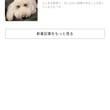
人にある感情で、犬にはない感情があることを知っ
ていますか？今 …
新着記事をもっと見る