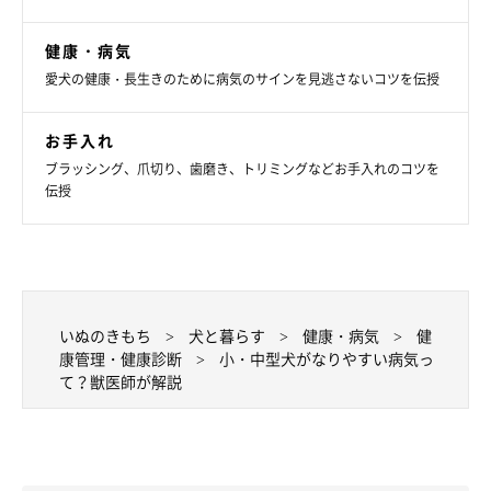
健康・病気
愛犬の健康・長生きのために病気のサインを見逃さないコツを伝授
お手入れ
ブラッシング、爪切り、歯磨き、トリミングなどお手入れのコツを
伝授
いぬのきもち
犬と暮らす
健康・病気
健
康管理・健康診断
小・中型犬がなりやすい病気っ
て？獣医師が解説