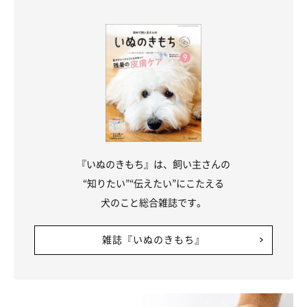
『いぬのきもち』は、飼い主さんの
“知りたい”“伝えたい”にこたえる
犬のこと総合雑誌です。
雑誌『いぬのきもち』