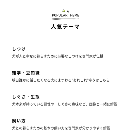
人気テーマ
しつけ
犬が人と幸せに暮らすために必要なしつけを専門家が伝授
雑学・豆知識
明日誰かに話したくなる犬にまつわる”あれこれ”ネタはこちら
しぐさ・生態
犬本来が持っている習性や、しぐさの意味など、画像と一緒に解説
飼い方
犬との暮らすための基本の飼い方を専門家が分かりやすく解説