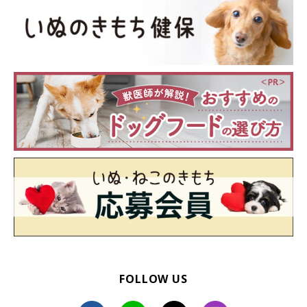
FOLLOW US