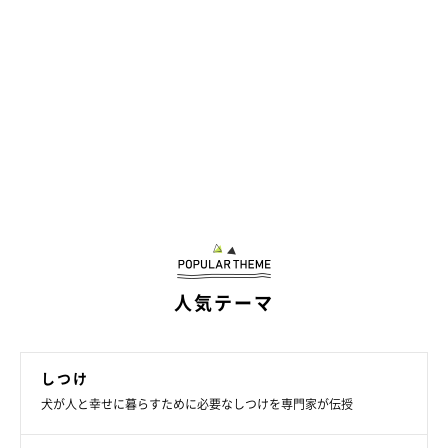
人気テーマ
しつけ
犬が人と幸せに暮らすために必要なしつけを専門家が伝授