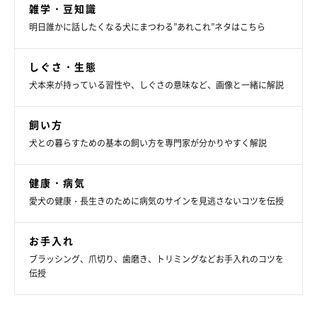
雑学・豆知識
明日誰かに話したくなる犬にまつわる”あれこれ”ネタはこちら
しぐさ・生態
犬本来が持っている習性や、しぐさの意味など、画像と一緒に解説
飼い方
犬との暮らすための基本の飼い方を専門家が分かりやすく解説
健康・病気
愛犬の健康・長生きのために病気のサインを見逃さないコツを伝授
お手入れ
ブラッシング、爪切り、歯磨き、トリミングなどお手入れのコツを
伝授