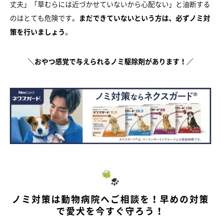
丈夫」「草むらには近づかせていないから心配ない」と油断する
のはとても危険です。
まだできていないという方は、必ずノミ対
策を行いましょう
。
＼おやつ感覚で与えられるノミ駆除剤があります！／
ノミ対策は動物病院へご相談を！早めの対策
で愛犬を今すぐ守ろう！