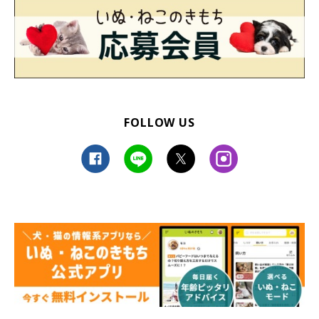
FOLLOW US