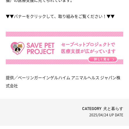
▼▼バナーをクリックして、取り組みをご覧ください！▼▼
提供／ベーリンガーインゲルハイム アニマルヘルス ジャパン株
式会社
CATEGORY 犬と暮らす
2025/04/24
UP DATE