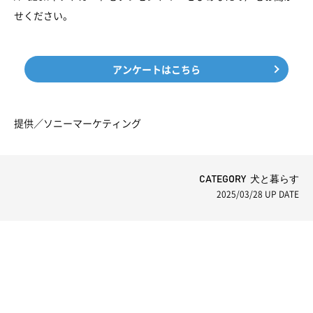
せください。
アンケートはこちら
提供／ソニーマーケティング
CATEGORY 犬と暮らす
2025/03/28
UP DATE