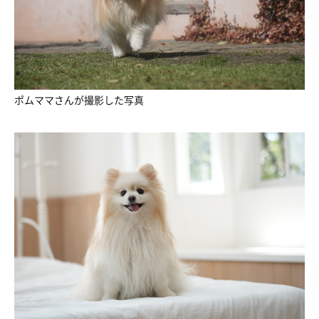
ポムママさんが撮影した写真