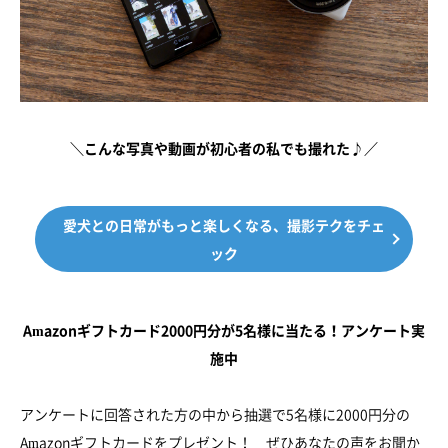
＼こんな写真や動画が初心者の私でも撮れた♪／
愛犬との日常がもっと楽しくなる、撮影テクをチェ
ック
Amazonギフトカード2000円分が5名様に当たる！アンケート実
施中
アンケートに回答された方の中から抽選で5名様に2000円分の
Amazonギフトカードをプレゼント！ ぜひあなたの声をお聞か