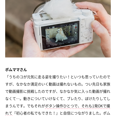
ポムママさん
「うちのコが元気に走る姿を撮りたい！といつも思っていたので
すが、なかなか満足のいく動画は撮れないもの。つい先日も家族
で動画撮影に挑戦したのですが、なかなか気に入った動画が撮れ
なくて…。動きについていけなくて、ブレたり、ぼけたりしてし
まうんです。でもそれが
ボタン操作ひとつで、それも1発OKで撮
れて
『初心者の私でもできた！』と自信につながりました。ポム