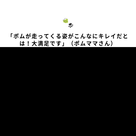
「ポムが走ってくる姿がこんなにキレイだと
は！大満足です」（ポムママさん）