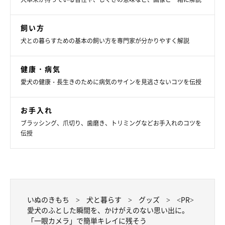
飼い方
犬との暮らすための基本の飼い方を専門家が分かりやすく解説
健康・病気
愛犬の健康・長生きのために病気のサインを見逃さないコツを伝授
お手入れ
ブラッシング、爪切り、歯磨き、トリミングなどお手入れのコツを
伝授
いぬのきもち
犬と暮らす
グッズ
<PR>
愛犬のふとした瞬間を、かけがえのない思い出に。
「一眼カメラ」で簡単キレイに残そう