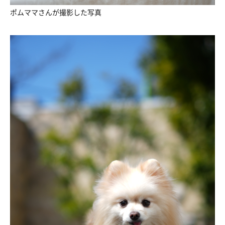
ポムママさんが撮影した写真