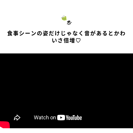
食事シーンの姿だけじゃなく音があるとかわ
いさ倍増♡