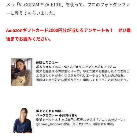
メラ「VLOGCAM™ ZV-E10 II」を使って、プロのフォトグラファ
ーに教えてもらいました。
Amazonギフトカード2000円分が当たるアンケートも！ ぜひ最
後までお読みください。