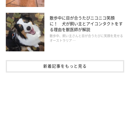
散歩中に目が合うたびニコニコ笑顔
に！ 犬が飼い主とアイコンタクトをす
る理由を獣医師が解説
散歩中、飼い主さんと目が合うたびに笑顔を見せる
オーストラリア …
新着記事をもっと見る