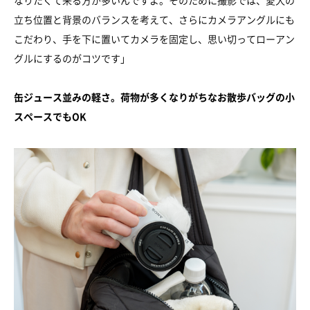
立ち位置と背景のバランスを考えて、さらにカメラアングルにも
こだわり、手を下に置いてカメラを固定し、思い切ってローアン
グルにするのがコツです」
缶ジュース並みの軽さ。荷物が多くなりがちなお散歩バッグの小
スペースでもOK