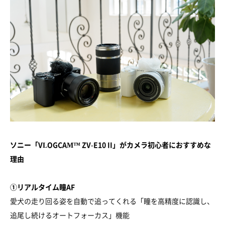
ソニー「VLOGCAM™ ZV-E10 II」がカメラ初心者におすすめな
理由
①リアルタイム瞳AF
愛犬の走り回る姿を自動で追ってくれる「瞳を高精度に認識し、
追尾し続けるオートフォーカス」機能