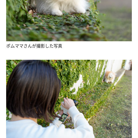
ポムママさんが撮影した写真