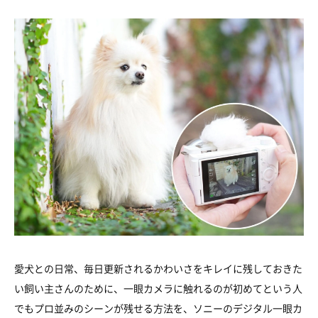
愛犬との日常、毎日更新されるかわいさをキレイに残しておきた
い飼い主さんのために、一眼カメラに触れるのが初めてという人
でもプロ並みのシーンが残せる方法を、ソニーのデジタル一眼カ