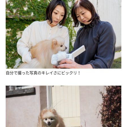
自分で撮った写真のキレイさにビックリ！