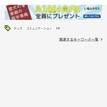
グッズ
コミュニケーション
PR
関連するキーワード一覧