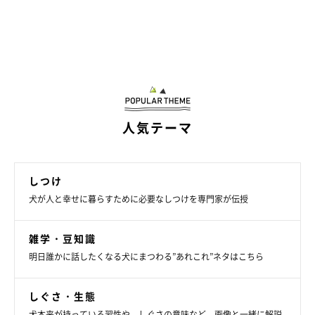
人気テーマ
しつけ
犬が人と幸せに暮らすために必要なしつけを専門家が伝授
雑学・豆知識
明日誰かに話したくなる犬にまつわる”あれこれ”ネタはこちら
しぐさ・生態
犬本来が持っている習性や、しぐさの意味など、画像と一緒に解説