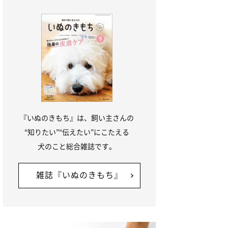
『いぬのきもち』は、飼い主さんの
“知りたい”“伝えたい”にこたえる
犬のこと総合雑誌です。
雑誌『いぬのきもち』