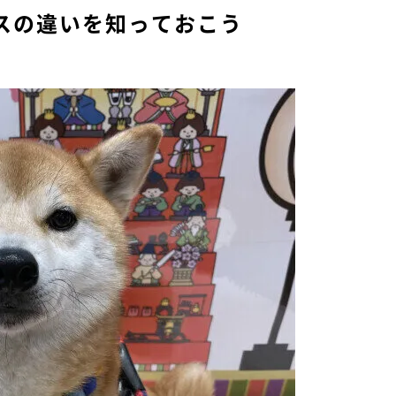
スの違いを知っておこう