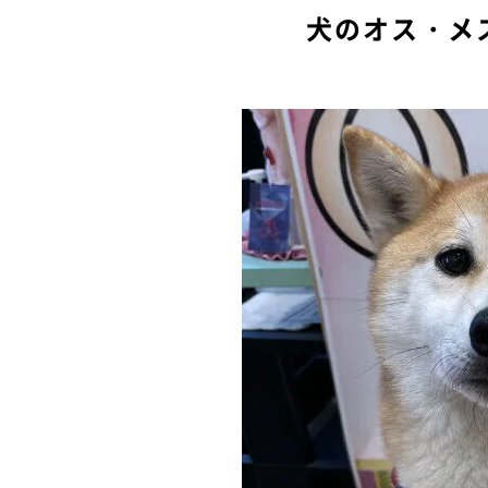
犬のオス・メ