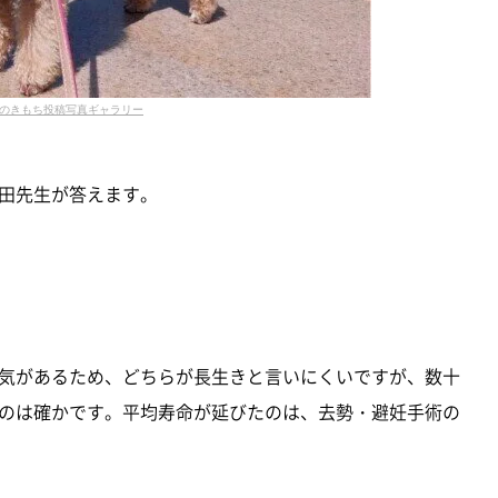
のきもち投稿写真ギャラリー
田先生が答えます。
気があるため、どちらが長生きと言いにくいですが、数十
のは確かです。平均寿命が延びたのは、去勢・避妊手術の