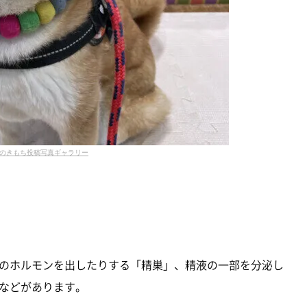
のきもち投稿写真ギャラリー
のホルモンを出したりする「精巣」、精液の一部を分泌し
などがあります。