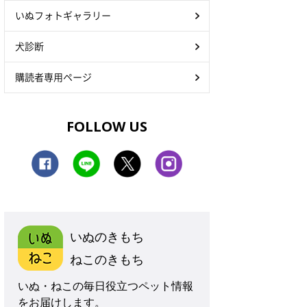
いぬフォトギャラリー
犬診断
購読者専用ページ
FOLLOW US
いぬのきもち
ねこのきもち
いぬ・ねこの毎日役立つペット情報
をお届けします。