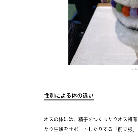
いぬ
性別による体の違い
オスの体には、精子をつくったりオス特有
たり生殖をサポートしたりする「前立腺」