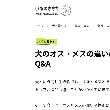
トップ
犬と暮らす
健康・病気
避妊・去
犬と暮らす
犬のオス・メスの違い
Q&A
犬という同じ生き物でも、オスとメスとで
トラブルなども違うことがわかっています
そこで今回は、オスとメスの違いや性別に