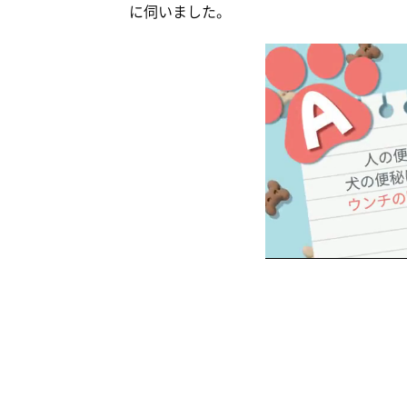
に伺いました。