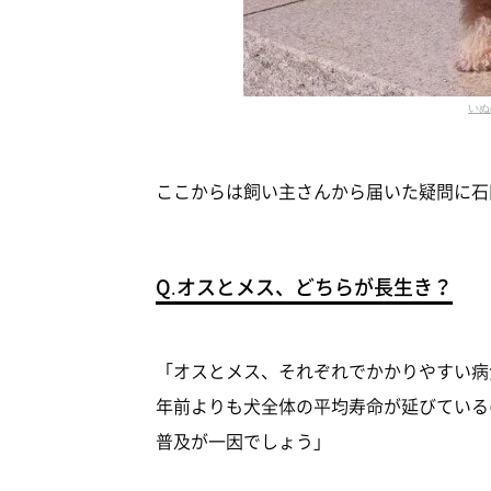
いぬ
ここからは飼い主さんから届いた疑問に石
Q.オスとメス、どちらが長生き？
「オスとメス、それぞれでかかりやすい病
年前よりも犬全体の平均寿命が延びている
普及が一因でしょう」