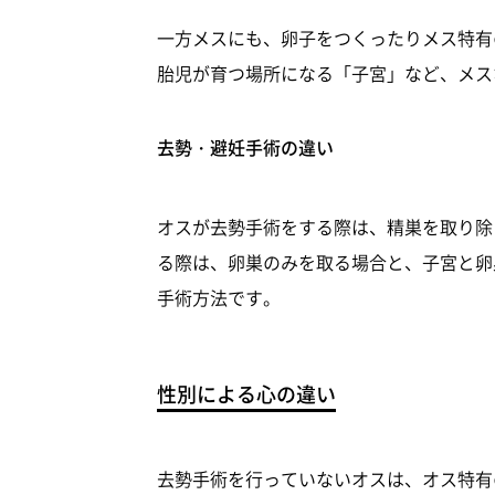
一方メスにも、卵子をつくったりメス特有
胎児が育つ場所になる「子宮」など、メス
去勢・避妊手術の違い
オスが去勢手術をする際は、精巣を取り除
る際は、卵巣のみを取る場合と、子宮と卵
手術方法です。
性別による心の違い
去勢手術を行っていないオスは、オス特有