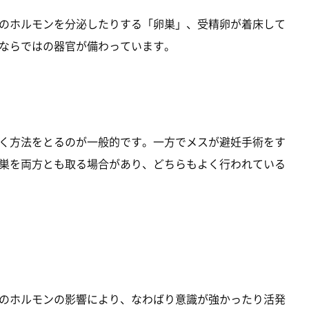
のホルモンを分泌したりする「卵巣」、受精卵が着床して
ならではの器官が備わっています。
く方法をとるのが一般的です。一方でメスが避妊手術をす
巣を両方とも取る場合があり、どちらもよく行われている
のホルモンの影響により、なわばり意識が強かったり活発