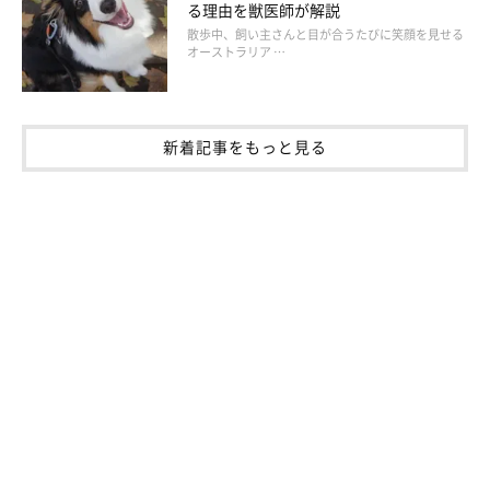
る理由を獣医師が解説
散歩中、飼い主さんと目が合うたびに笑顔を見せる
オーストラリア …
新着記事をもっと見る
いぬのきもち投稿写真ギャラリー