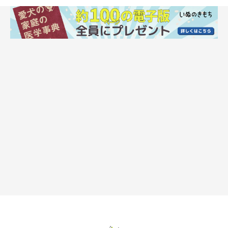
犬の熱中症の症状