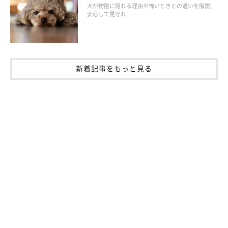
犬が物陰に隠れる理由や怖いときとの違いを解説。
安心して見守れ …
新着記事をもっと見る
いぬのきもち投稿写真ギャラリー