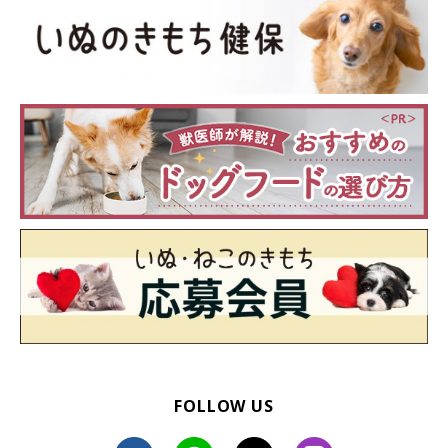
FOLLOW US