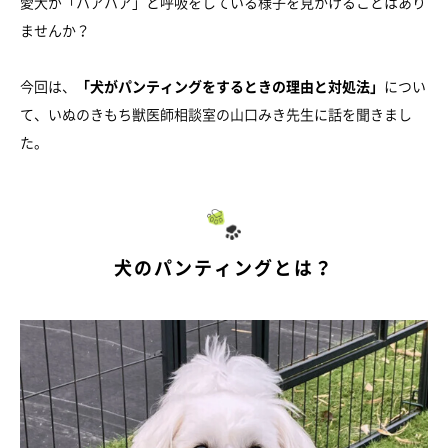
愛犬が「ハアハア」と呼吸をしている様子を見かけることはあり
ませんか？
今回は、
「犬がパンティングをするときの理由と対処法」
につい
て、いぬのきもち獣医師相談室の山口みき先生に話を聞きまし
た。
犬のパンティングとは？