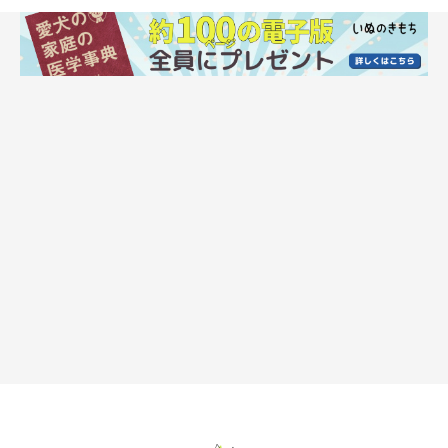
いぬのきもち投稿写真ギャラリー