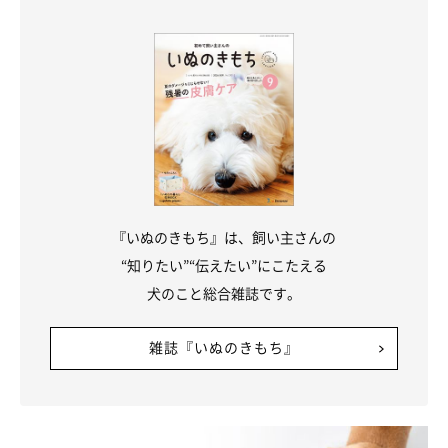
『いぬのきもち』は、飼い主さんの
“知りたい”“伝えたい”にこたえる
犬のこと総合雑誌です。
雑誌『いぬのきもち』