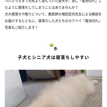
ついさっきまで元気よく遊んでいた愛犬が、急に「電池切れ」し
たように寝落ちしてしまうことはありませんか？
犬の寝落ちや眠りについて、獣医師の増田宏司先生による解説を
お届けするとともに、寝落ちした犬たちのカワイイ「電池切れ」
写真もご紹介します！
子犬とシニア犬は寝落ちしやすい