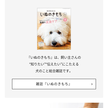
寝落ち寸前「もう起きてられません」
『いぬのきもち』は、飼い主さんの
“知りたい”“伝えたい”にこたえる
犬のこと総合雑誌です。
雑誌『いぬのきもち』