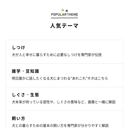
人気テーマ
ベッドからはみ出して寝落ち
しつけ
犬が人と幸せに暮らすために必要なしつけを専門家が伝授
雑学・豆知識
明日誰かに話したくなる犬にまつわる”あれこれ”ネタはこちら
しぐさ・生態
犬本来が持っている習性や、しぐさの意味など、画像と一緒に解説
飼い方
犬との暮らすための基本の飼い方を専門家が分かりやすく解説