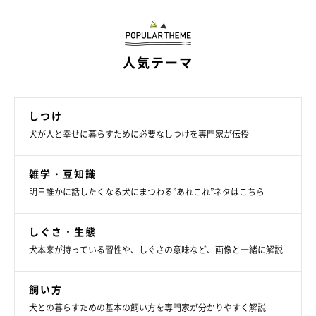
人気テーマ
しつけ
犬が人と幸せに暮らすために必要なしつけを専門家が伝授
雑学・豆知識
明日誰かに話したくなる犬にまつわる”あれこれ”ネタはこちら
しぐさ・生態
犬本来が持っている習性や、しぐさの意味など、画像と一緒に解説
飼い方
犬との暮らすための基本の飼い方を専門家が分かりやすく解説