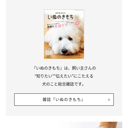
『いぬのきもち』は、飼い主さんの
“知りたい”“伝えたい”にこたえる
犬のこと総合雑誌です。
雑誌『いぬのきもち』