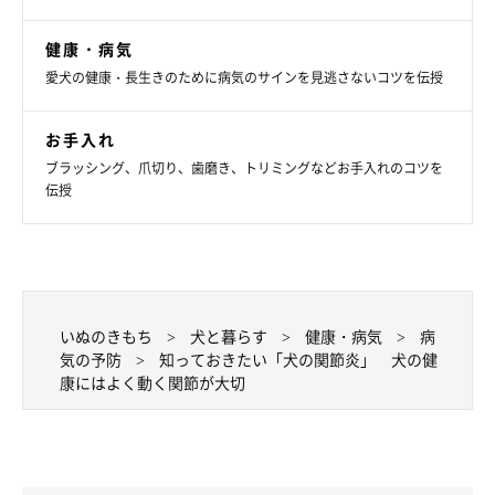
健康・病気
愛犬の健康・長生きのために病気のサインを見逃さないコツを伝授
お手入れ
ブラッシング、爪切り、歯磨き、トリミングなどお手入れのコツを
伝授
いぬのきもち
犬と暮らす
健康・病気
病
気の予防
知っておきたい「犬の関節炎」 犬の健
康にはよく動く関節が大切