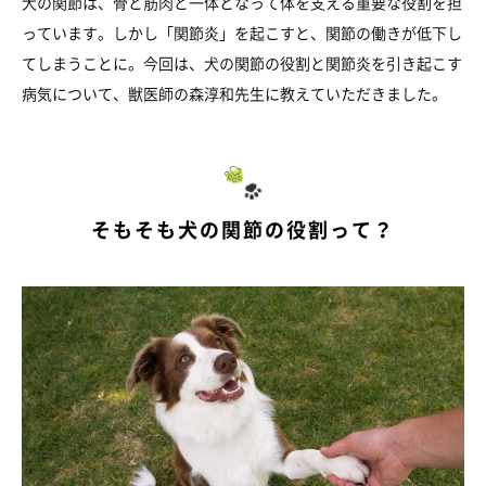
犬の関節は、骨と筋肉と一体となって体を支える重要な役割を担
っています。しかし「関節炎」を起こすと、関節の働きが低下し
てしまうことに。今回は、犬の関節の役割と関節炎を引き起こす
病気について、獣医師の森淳和先生に教えていただきました。
そもそも犬の関節の役割って？