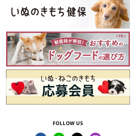
FOLLOW US