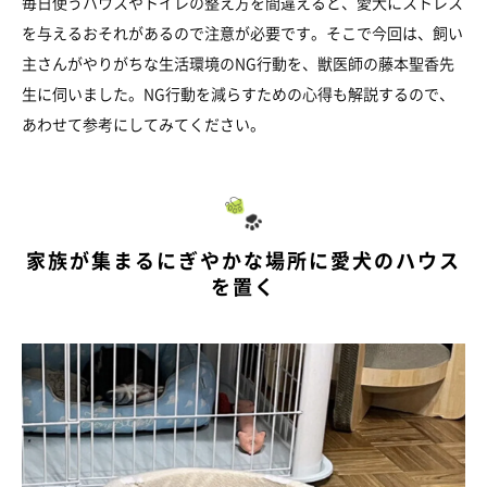
毎日使うハウスやトイレの整え方を間違えると、愛犬にストレス
を与えるおそれがあるので注意が必要です。そこで今回は、飼い
主さんがやりがちな生活環境のNG行動を、獣医師の藤本聖香先
生に伺いました。NG行動を減らすための心得も解説するので、
あわせて参考にしてみてください。
家族が集まるにぎやかな場所に愛犬のハウス
を置く