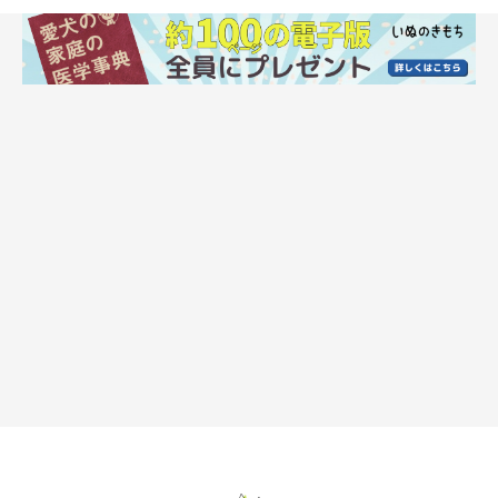
アクセスが悪い場所に愛犬のトイレを置く