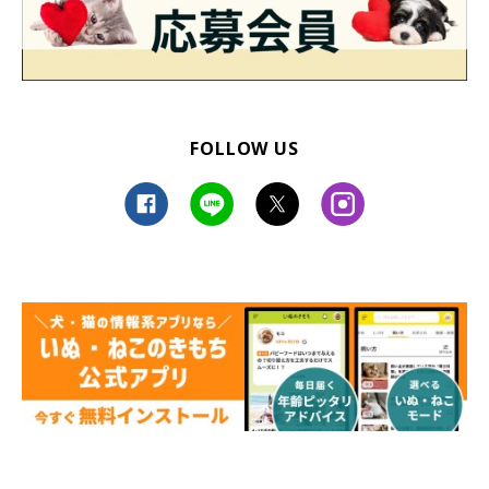
FOLLOW US