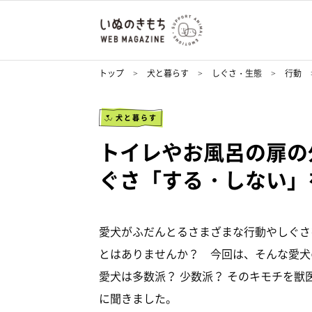
トップ
犬と暮らす
しぐさ・生態
行動
犬と暮らす
トイレやお風呂の扉の
ぐさ「する・しない」
愛犬がふだんとるさまざまな行動やしぐさ
とはありませんか？ 今回は、そんな愛犬
愛犬は多数派？ 少数派？ そのキモチを
に聞きました。