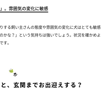
」。雰囲気の変化に敏感
りする飼い主さんの態度や雰囲気の変化に犬はとても敏感
のかな？」という気持ちは強いでしょう。状況を確かめよ
です。
ると、玄関までお出迎えする？