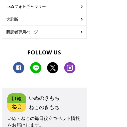
いぬフォトギャラリー
犬診断
購読者専用ページ
FOLLOW US
いぬのきもち
ねこのきもち
いぬ・ねこの毎日役立つペット情報
をお届けします。