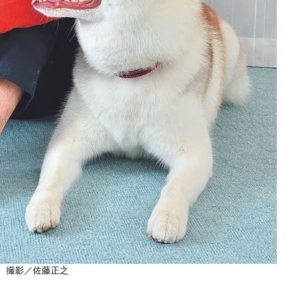
撮影／佐藤正之