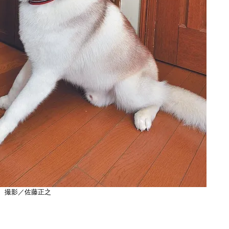
撮影／佐藤正之