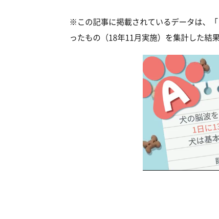
※この記事に掲載されているデータは、「い
ったもの（18年11月実施）を集計した結