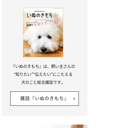
『いぬのきもち』は、飼い主さんの
“知りたい”“伝えたい”にこたえる
犬のこと総合雑誌です。
雑誌『いぬのきもち』