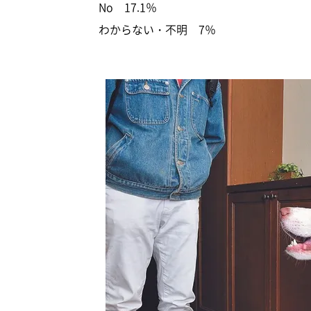
No 17.1％
わからない・不明 7％