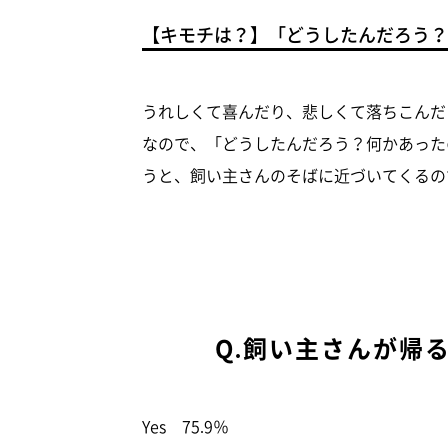
【キモチは？】「どうしたんだろう？
うれしくて喜んだり、悲しくて落ちこんだ
なので、「どうしたんだろう？何かあった
うと、飼い主さんのそばに近づいてくるの
Q.飼い主さんが帰
Yes 75.9％