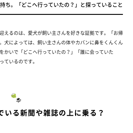
持ち。「どこへ行っていたの？」と探っていること
迎えるのは、愛犬が飼い主さんを好きな証拠です。「お帰
。犬によっては、飼い主さんの体やカバンに鼻をくんくん
をかいで「どこへ行っていたの？」「誰に会っていた
っているのです。
んでいる新聞や雑誌の上に乗る？