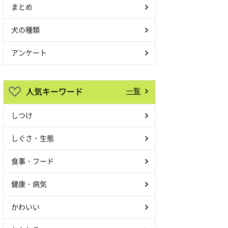
まとめ
犬の種類
アンケート
人気キーワード
一覧
しつけ
しぐさ・生態
食事・フード
健康・病気
かわいい