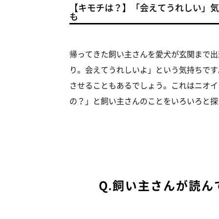
【キモチは？】「会えてうれしい」気
も
帰ってきた飼い主さんを愛犬が玄関まで出
り。会えてうれしいよ」という気持ちです
させることもあるでしょう。これはニオイ
の？」と飼い主さんのことをいろいろと探
Q.飼い主さんが読