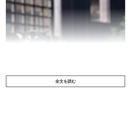
全文を読む
いぬのきもち投稿写真ギャラリー