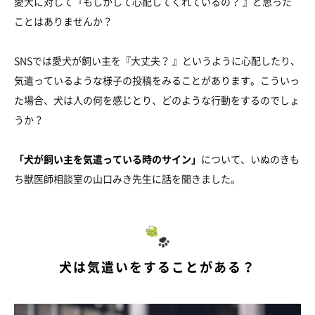
愛犬に対して『もしかして心配してくれているの？ 』と思った
ことはありませんか？
SNSでは愛犬が飼い主を『大丈夫？ 』というように心配したり、
気遣っているような様子の投稿をみることがあります。こういっ
た場合、犬は人の何を感じとり、どのような行動をするのでしょ
うか？
「犬が飼い主を気遣っている時のサイン」
について、いぬのきも
ち獣医師相談室の山口みき先生に話を聞きました。
犬は気遣いをすることがある？