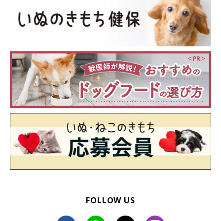
FOLLOW US