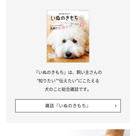
た。
『いぬのきもち』は、飼い主さんの
“知りたい”“伝えたい”にこたえる
犬のこと総合雑誌です。
雑誌『いぬのきもち』