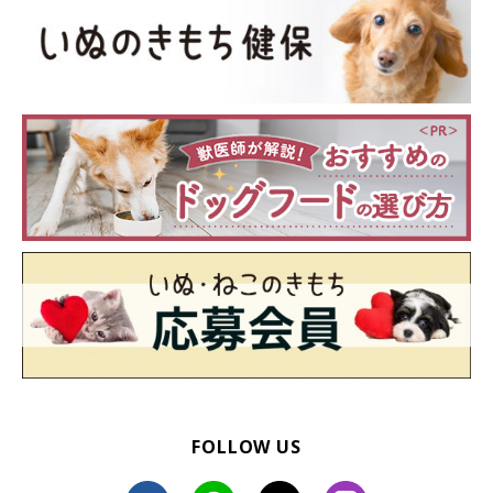
FOLLOW US