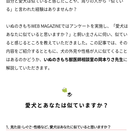
自分と愛犬は似ていると感じたことや、周りの人から「似てい
る」と言われた経験はありませんか？
いぬのきもちWEB MAGAZINEではアンケートを実施し、「愛犬は
あなたに似ていると思いますか？」と飼い主さんに伺い、似てい
ると感じるところを教えていただきました。この記事では、その
内容をご紹介するとともに、犬の外見や性格が人に似てくること
はあるのかどうか、
いぬのきもち獣医師相談室の岡本りさ先生
に
解説していただきます。
愛犬とあなたは似ていますか？