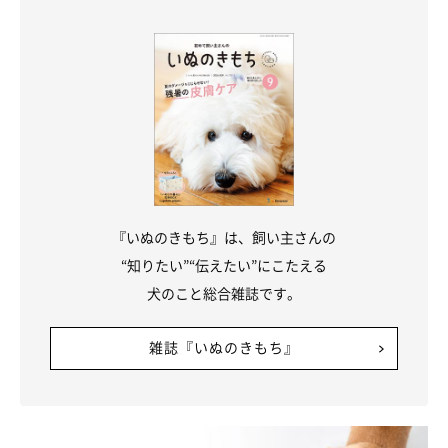
『いぬのきもち』は、飼い主さんの
“知りたい”“伝えたい”にこたえる
犬のこと総合雑誌です。
雑誌『いぬのきもち』