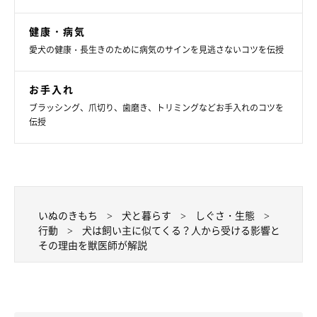
健康・病気
愛犬の健康・長生きのために病気のサインを見逃さないコツを伝授
お手入れ
ブラッシング、爪切り、歯磨き、トリミングなどお手入れのコツを
伝授
いぬのきもち
犬と暮らす
しぐさ・生態
行動
犬は飼い主に似てくる？人から受ける影響と
その理由を獣医師が解説