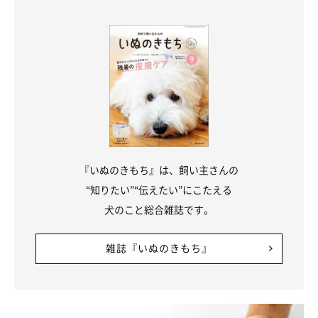
『いぬのきもち』は、飼い主さんの
“知りたい”“伝えたい”にこたえる
犬のこと総合雑誌です。
雑誌『いぬのきもち』