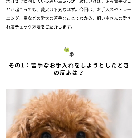
大好きで信頼している飼い主さんが一緒にいれば、少々苦手なこ
とが起こっても、愛犬は平気なはず。今回は、お手入れやトレー
ニング、雷などの愛犬の苦手なことでわかる、飼い主さんの愛さ
れ度チェック方法をご紹介します。
その1：苦手なお手入れをしようとしたとき
の反応は？