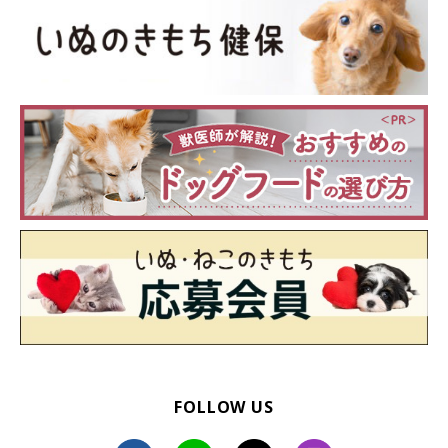
FOLLOW US