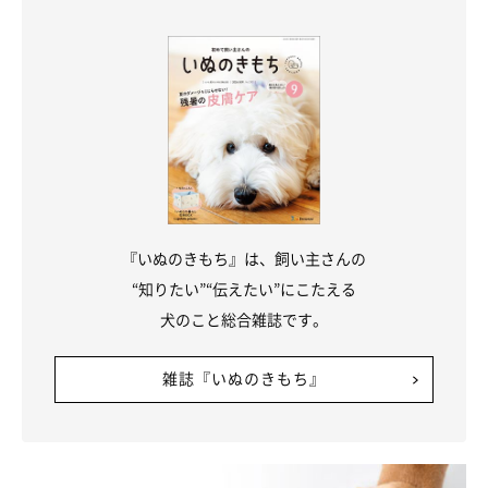
『いぬのきもち』は、飼い主さんの
“知りたい”“伝えたい”にこたえる
犬のこと総合雑誌です。
雑誌『いぬのきもち』