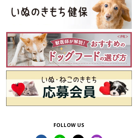
FOLLOW US