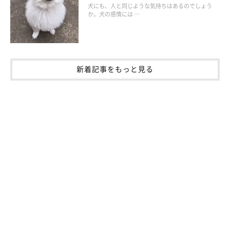
犬にも、人と同じような気持ちはあるのでしょう
か。犬の感情には …
新着記事をもっと見る
いぬのきもち投稿写真ギャラリー