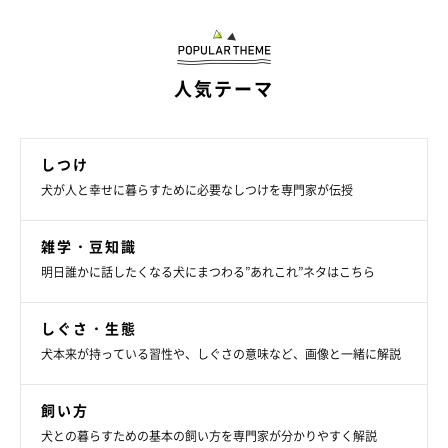
人気テーマ
しつけ
犬が人と幸せに暮らすために必要なしつけを専門家が伝授
飼い主さんがしっかりとフォローすることが
雑学・豆知識
大切！
明日誰かに話したくなる犬にまつわる”あれこれ”ネタはこちら
しぐさ・生態
犬本来が持っている習性や、しぐさの意味など、画像と一緒に解説
飼い方
犬との暮らすための基本の飼い方を専門家が分かりやすく解説