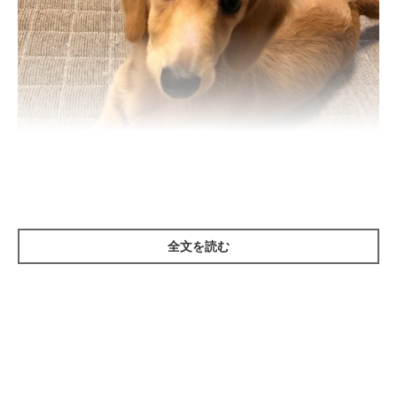
全文を読む
いぬのきもち投稿写真ギャラリー