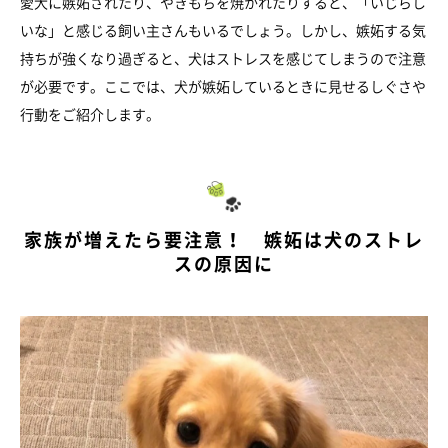
愛犬に嫉妬されたり、やきもちを焼かれたりすると、「いじらし
いな」と感じる飼い主さんもいるでしょう。しかし、嫉妬する気
持ちが強くなり過ぎると、犬はストレスを感じてしまうので注意
が必要です。ここでは、犬が嫉妬しているときに見せるしぐさや
行動をご紹介します。
家族が増えたら要注意！ 嫉妬は犬のストレ
スの原因に