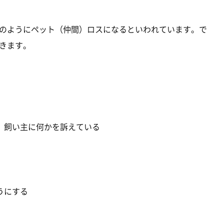
のようにペット（仲間）ロスになるといわれています。で
きます。
、飼い主に何かを訴えている
うにする