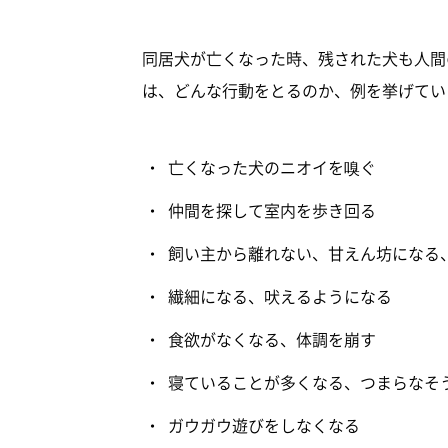
同居犬が亡くなった時、残された犬も人間
は、どんな行動をとるのか、例を挙げてい
亡くなった犬のニオイを嗅ぐ
仲間を探して室内を歩き回る
飼い主から離れない、甘えん坊になる
繊細になる、吠えるようになる
食欲がなくなる、体調を崩す
寝ていることが多くなる、つまらなそ
ガウガウ遊びをしなくなる