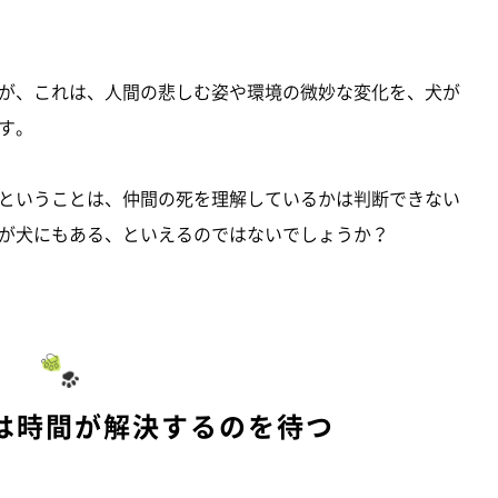
が、これは、人間の悲しむ姿や環境の微妙な変化を、犬が
す。
ということは、仲間の死を理解しているかは判断できない
が犬にもある、といえるのではないでしょうか？
は時間が解決するのを待つ