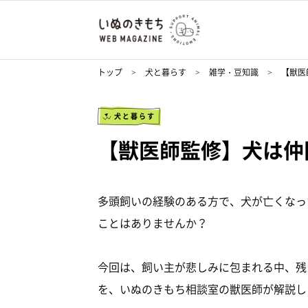
トップ
犬と暮らす
雑学・豆知識
【獣医
犬と暮らす
【獣医師監修】犬は仲
多頭飼いの経験のある方で、犬が亡くなっ
ことはありませんか？
今回は、飼い主が悲しみに包まれる中、残
を、いぬのきもち相談室の獣医師が解説し