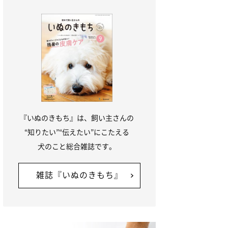
『いぬのきもち』は、飼い主さんの
“知りたい”“伝えたい”にこたえる
犬のこと総合雑誌です。
雑誌『いぬのきもち』