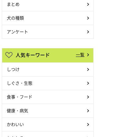
まとめ
犬の種類
アンケート
人気キーワード
一覧
しつけ
しぐさ・生態
食事・フード
健康・病気
かわいい