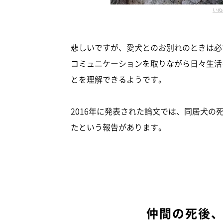
いぬ
悲しいですが、愛犬とのお別れのときは必
コミュニケーションを取りながら日々生活
とを理解できるようです。
2016年に発表された論文では、同居犬
たという報告があります。
仲間の死後