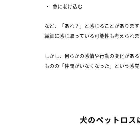
急に老け込む
など、「あれ？」と感じることがあります
繊細に感じ取っている可能性も考えられま
しかし、何らかの感情や行動の変化がある
ものの「仲間がいなくなった」という感覚
犬のペットロス