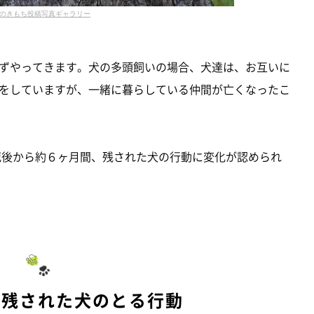
のきもち投稿写真ギャラリー
ずやってきます。犬の多頭飼いの場合、犬達は、お互いに
をしていますが、一緒に暮らしている仲間が亡くなったこ
の死後から約６ヶ月間、残された犬の行動に変化が認められ
、残された犬のとる行動