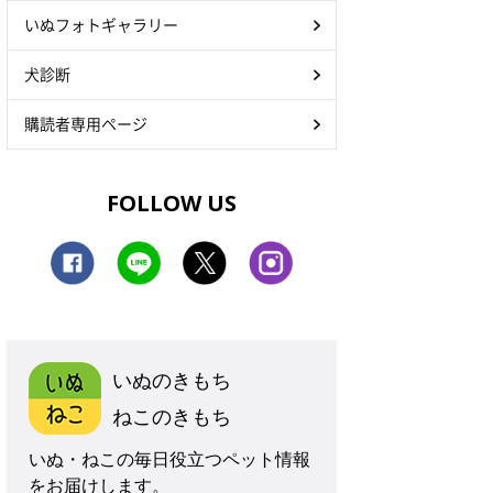
いぬフォトギャラリー
犬診断
購読者専用ページ
FOLLOW US
いぬのきもち
ねこのきもち
いぬ・ねこの毎日役立つペット情報
をお届けします。