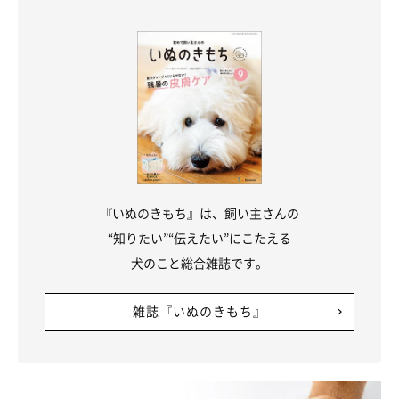
『いぬのきもち』は、飼い主さんの
“知りたい”“伝えたい”にこたえる
犬のこと総合雑誌です。
雑誌『いぬのきもち』