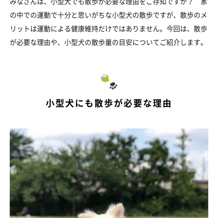
みなさんは、小型犬でも散歩が必要な理由をご存知ですか？ 家
の中での運動で十分と思いがちな小型犬の散歩ですが、散歩のメ
リットは運動による健康維持だけではありません。今回は、散歩
が必要な理由や、小型犬の散歩量の目安についてご紹介します。
小型犬にも散歩が必要な理由