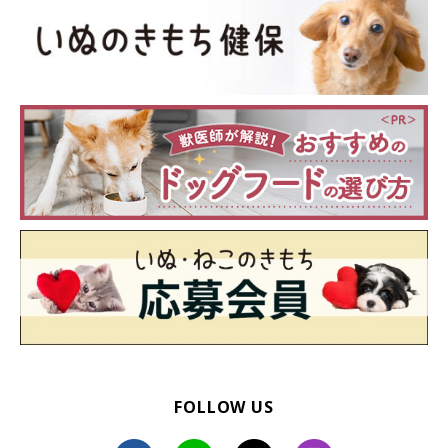
FOLLOW US