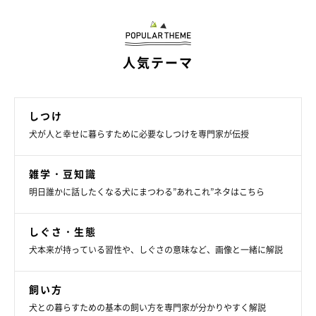
人気テーマ
しつけ
犬が人と幸せに暮らすために必要なしつけを専門家が伝授
雑学・豆知識
明日誰かに話したくなる犬にまつわる”あれこれ”ネタはこちら
しぐさ・生態
犬本来が持っている習性や、しぐさの意味など、画像と一緒に解説
飼い方
散歩時間：1回あたり60分以上
犬との暮らすための基本の飼い方を専門家が分かりやすく解説