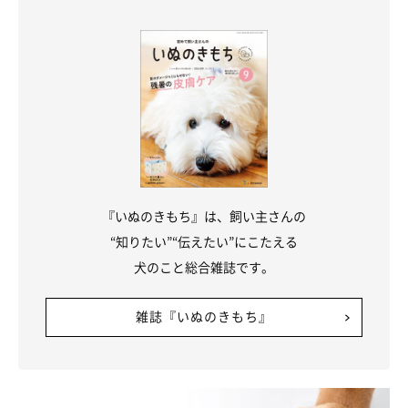
『いぬのきもち』は、飼い主さんの
“知りたい”“伝えたい”にこたえる
犬のこと総合雑誌です。
雑誌『いぬのきもち』