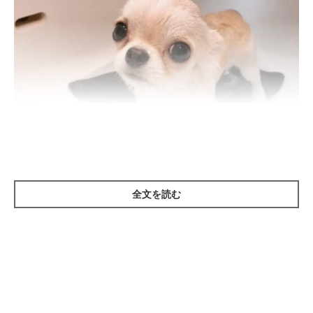
全文を読む
いぬのきもち投稿写真ギャラリー
愛犬のシャンプーが終わったら、まずはしっかりとタオルドライ
しましょう。そうすることで、ドライヤー時間を短縮することが
できます。