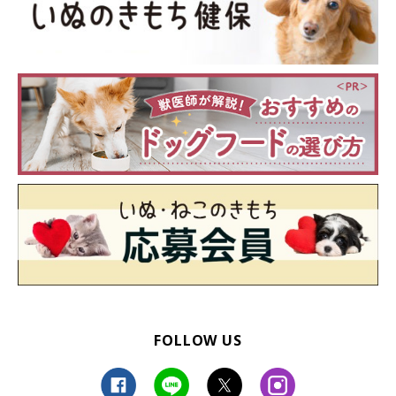
FOLLOW US