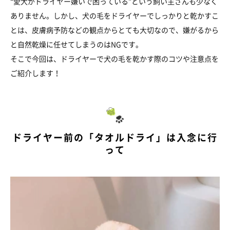
“愛犬がドライヤー嫌いで困っている”という飼い主さんも少なく
ありません。しかし、犬の毛をドライヤーでしっかりと乾かすこ
とは、皮膚病予防などの観点からとても大切なので、嫌がるから
と自然乾燥に任せてしまうのはNGです。
そこで今回は、ドライヤーで犬の毛を乾かす際のコツや注意点を
ご紹介します！
ドライヤー前の「タオルドライ」は入念に行
って