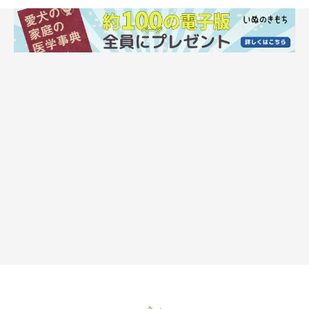
スリッカーなどの犬用ブラシを使って乾かす