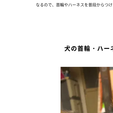
なるので、首輪やハーネスを普段からつけ
犬の首輪・ハー