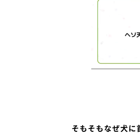
そもそもなぜ犬に