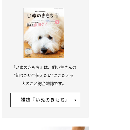
『いぬのきもち』は、飼い主さんの
“知りたい”“伝えたい”にこたえる
犬のこと総合雑誌です。
雑誌『いぬのきもち』