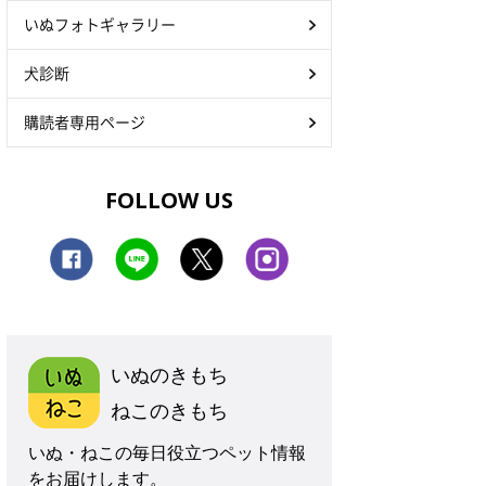
いぬフォトギャラリー
犬診断
購読者専用ページ
FOLLOW US
いぬのきもち
ねこのきもち
いぬ・ねこの毎日役立つペット情報
をお届けします。