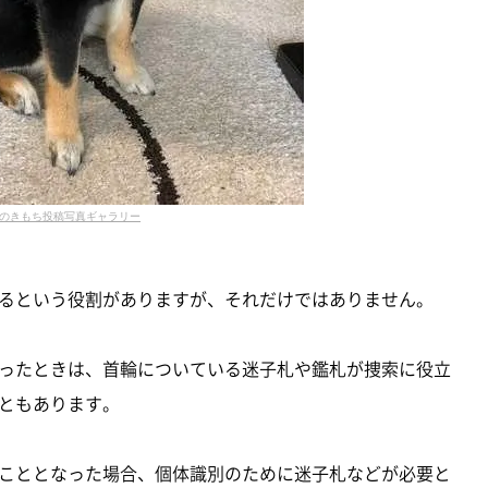
のきもち投稿写真ギャラリー
るという役割がありますが、それだけではありません。
ったときは、首輪についている迷子札や鑑札が捜索に役立
ともあります。
こととなった場合、個体識別のために迷子札などが必要と