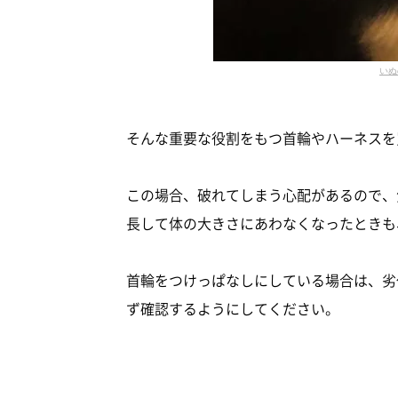
いぬ
そんな重要な役割をもつ首輪やハーネスを
この場合、破れてしまう心配があるので、
長して体の大きさにあわなくなったときも
首輪をつけっぱなしにしている場合は、劣
ず確認するようにしてください。