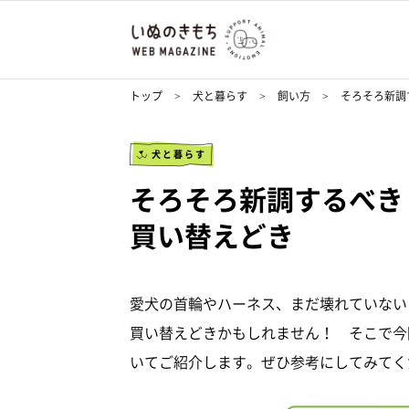
トップ
犬と暮らす
飼い方
そろそろ新調
犬と暮らす
そろそろ新調するべき
買い替えどき
愛犬の首輪やハーネス、まだ壊れていない
買い替えどきかもしれません！ そこで今
いてご紹介します。ぜひ参考にしてみてく