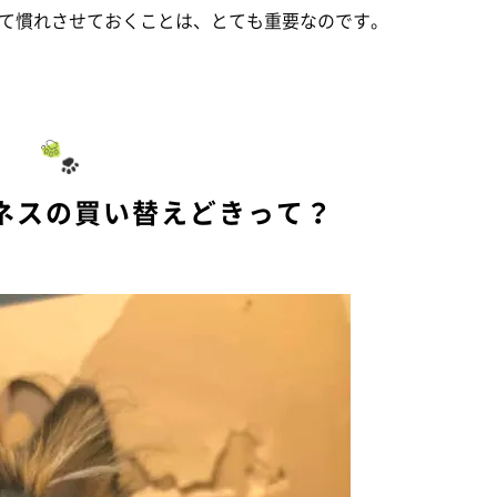
て慣れさせておくことは、とても重要なのです。
ネスの買い替えどきって？