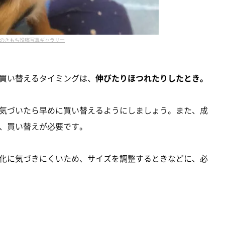
のきもち投稿写真ギャラリー
買い替えるタイミングは、
伸びたりほつれたりしたとき。
気づいたら早めに買い替えるようにしましょう。また、成
、買い替えが必要です。
化に気づきにくいため、サイズを調整するときなどに、必