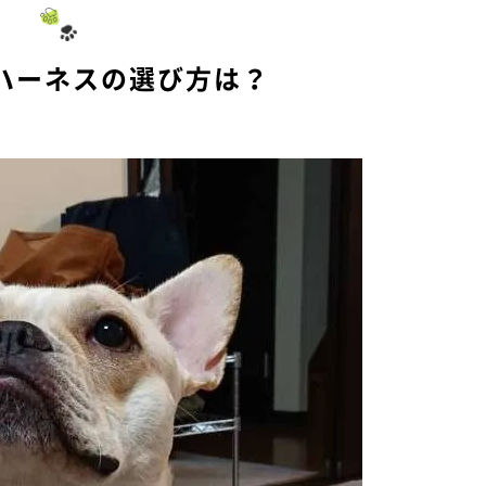
ハーネスの選び方は？