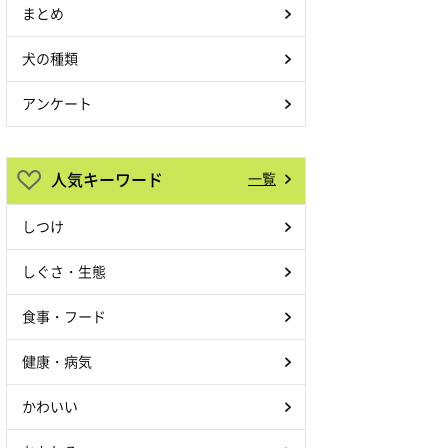
まとめ
犬の種類
アンケート
人気キーワード
一覧
しつけ
しぐさ・生態
食事・フード
健康・病気
かわいい