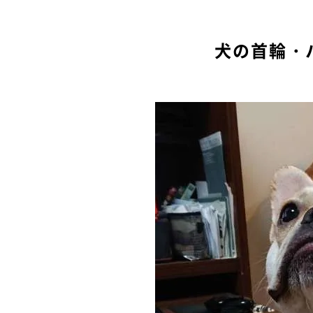
犬の首輪・