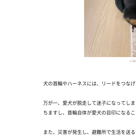
いぬ
犬の首輪やハーネスには、リードをつなげ
万が一、愛犬が脱走して迷子になってしま
ちますし、首輪自体が愛犬の目印になるこ
また、災害が発生し、避難所で生活を送る