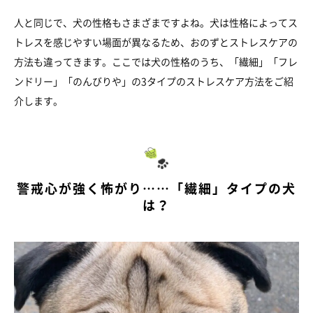
人と同じで、犬の性格もさまざまですよね。犬は性格によってス
トレスを感じやすい場面が異なるため、おのずとストレスケアの
方法も違ってきます。ここでは犬の性格のうち、「繊細」「フレ
ンドリー」「のんびりや」の3タイプのストレスケア方法をご紹
介します。
警戒心が強く怖がり……「繊細」タイプの犬
は？