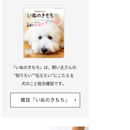
『いぬのきもち』は、飼い主さんの
“知りたい”“伝えたい”にこたえる
犬のこと総合雑誌です。
雑誌『いぬのきもち』