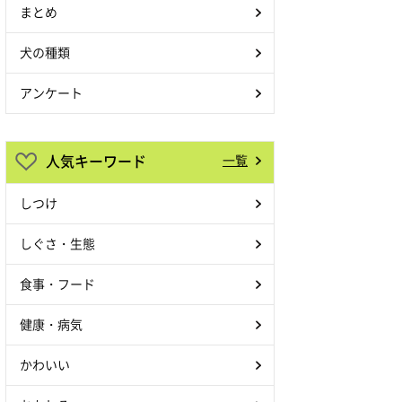
まとめ
犬の種類
アンケート
人気キーワード
一覧
しつけ
しぐさ・生態
食事・フード
健康・病気
かわいい