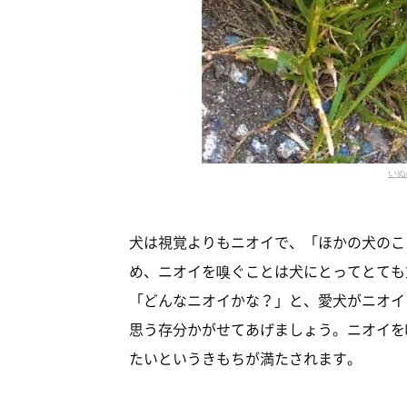
いぬ
犬は視覚よりもニオイで、「ほかの犬のこ
め、ニオイを嗅ぐことは犬にとってとても
「どんなニオイかな？」と、愛犬がニオイ
思う存分かがせてあげましょう。ニオイを
たいというきもちが満たされます。