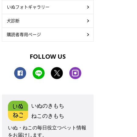
いぬフォトギャラリー
犬診断
購読者専用ページ
FOLLOW US
いぬのきもち
ねこのきもち
いぬ・ねこの毎日役立つペット情報
をお届けします。