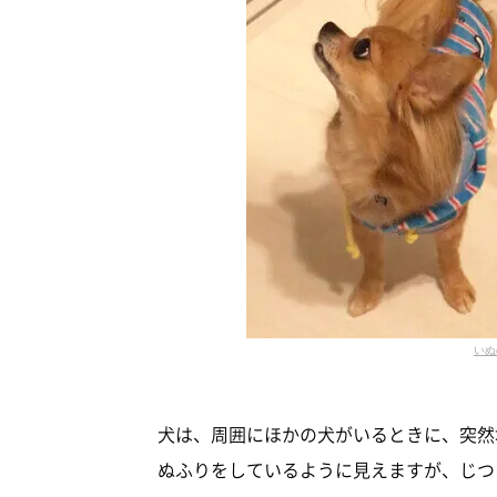
いぬ
犬は、周囲にほかの犬がいるときに、突然
ぬふりをしているように見えますが、じつ