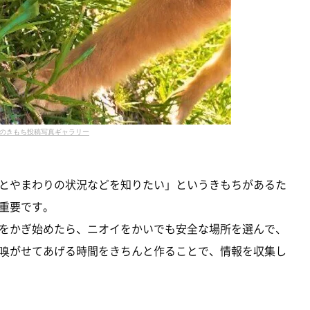
のきもち投稿写真ギャラリー
とやまわりの状況などを知りたい」というきもちがあるた
重要です。
をかぎ始めたら、ニオイをかいでも安全な場所を選んで、
嗅がせてあげる時間をきちんと作ることで、情報を収集し