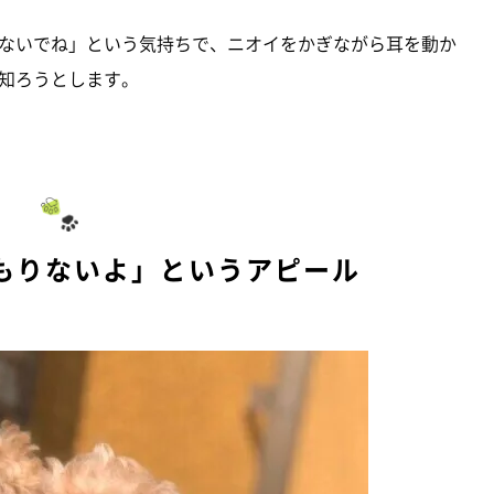
ないでね」という気持ちで、ニオイをかぎながら耳を動か
知ろうとします。
もりないよ」というアピール