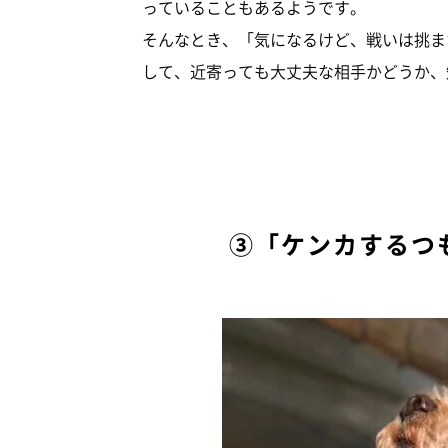
っていることもあるようです。
そんなとき、「気になるけど、戦いは挑ま
して、近寄っても大丈夫な相手かどうか、
③「ケンカするつ