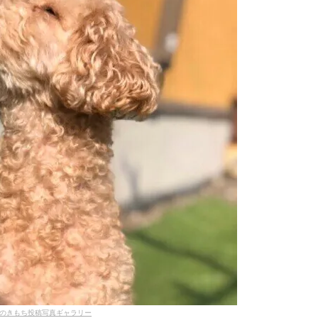
のきもち投稿写真ギャラリー