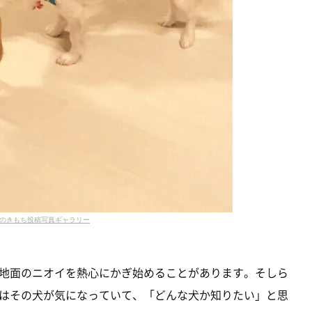
のきもち投稿写真ギャラリー
地面のニオイを熱心にかぎ始めることがあります。そしら
はその犬が気になっていて、「どんな犬か知りたい」と思