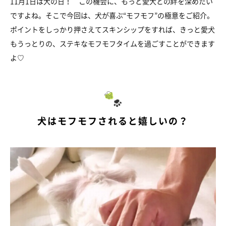
11月1日は犬の日！ この機会に、もっと愛犬との絆を深めたい
ですよね。そこで今回は、犬が喜ぶ“モフモフ”の極意をご紹介。
ポイントをしっかり押さえてスキンシップをすれば、きっと愛犬
もうっとりの、ステキなモフモフタイムを過ごすことができます
よ♡
犬はモフモフされると嬉しいの？