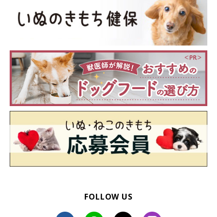
飼い主さんのもとを離れてよそへ行く
FOLLOW US
愛犬の好みにあった接し方が大切