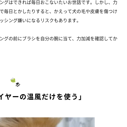
ングはできれば毎日おこないたいお世話です。しかし、力
で毎日とかしたりすると、かえって犬の毛や皮膚を傷つけ
ッシング嫌いになるリスクもあります。
ングの前にブラシを自分の腕に当て、力加減を確認してか
ライヤーの温風だけを使う」