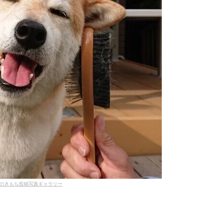
のきもち投稿写真ギャラリー