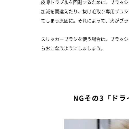
皮膚トラブルを回避するために、ブラッシ
加減を間違えたり、抜け毛取り専用ブラシ
てしまう原因に。それによって、犬がブラ
スリッカーブラシを使う場合は、ブラッシ
らおこなうようにしましょう。
NGその3「ド