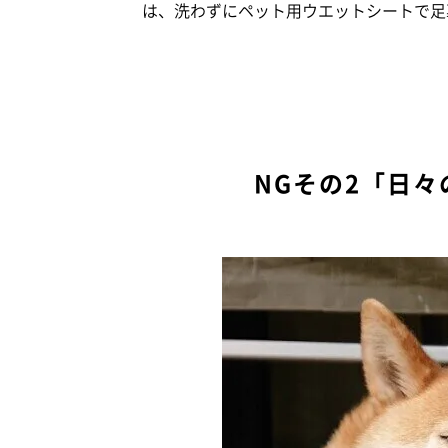
は、洗わずにペット用ウエットシートで足
NGその2「日