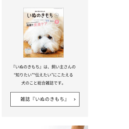
『いぬのきもち』は、飼い主さんの
“知りたい”“伝えたい”にこたえる
犬のこと総合雑誌です。
雑誌『いぬのきもち』