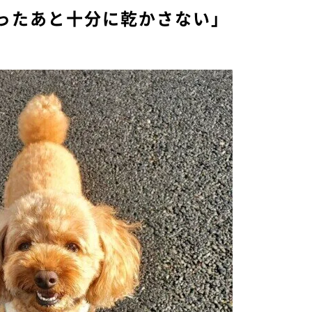
洗ったあと十分に乾かさない」