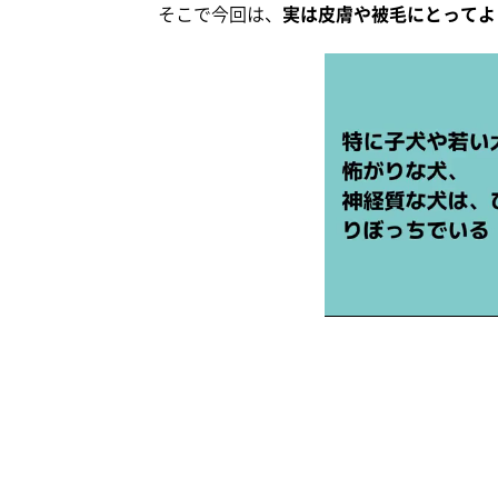
そこで今回は、
実は皮膚や被毛にとってよ