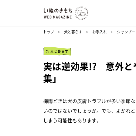
トップ
犬と暮らす
お手入れ
シャンプー
犬と暮らす
実は逆効果!? 意外
集」
梅雨どきは犬の皮膚トラブルが多い季節な
いのではないでしょうか。でも、よかれと
しまう可能性もあります。