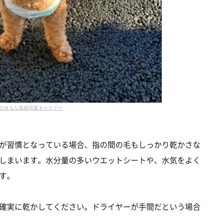
のきもち投稿写真ギャラリー
が習慣となっている場合、指の間の毛もしっかり乾かさな
しまいます。水分量の多いウエットシートや、水気をよく
す。
確実に乾かしてください。ドライヤーが手間だという場合