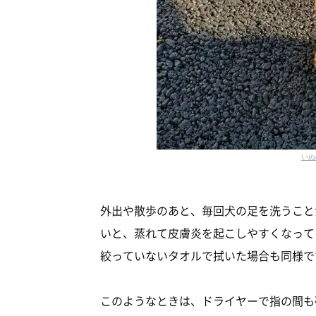
いぬ
外出や散歩のあと、毎回犬の足を洗うこと
いと、蒸れて皮膚炎を起こしやすくなって
絞っていないタオルで拭いた場合も同様で
このようなときは、ドライヤーで指の間も