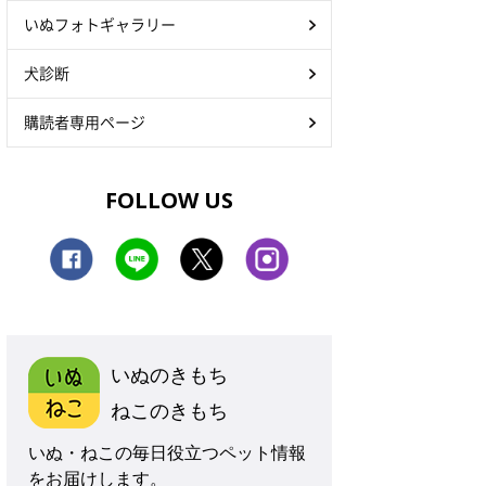
いぬフォトギャラリー
犬診断
購読者専用ページ
FOLLOW US
いぬのきもち
ねこのきもち
いぬ・ねこの毎日役立つペット情報
をお届けします。