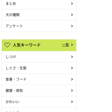
まとめ
犬の種類
アンケート
人気キーワード
一覧
しつけ
しぐさ・生態
食事・フード
健康・病気
かわいい