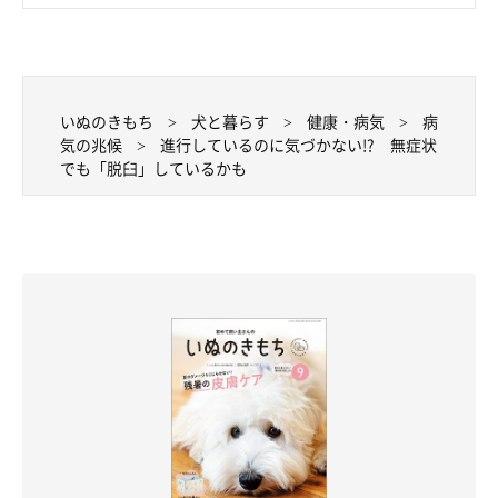
いぬのきもち
犬と暮らす
健康・病気
病
気の兆候
進行しているのに気づかない!? 無症状
でも「脱臼」しているかも