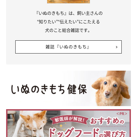
『いぬのきもち』は、飼い主さんの
“知りたい”“伝えたい”にこたえる
犬のこと総合雑誌です。
雑誌『いぬのきもち』