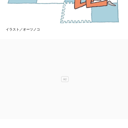
イラスト／オーツノコ