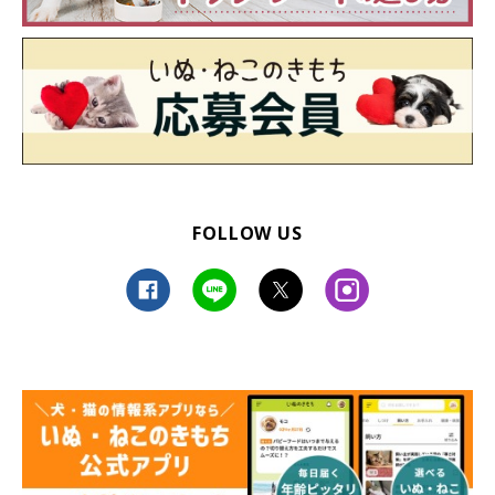
FOLLOW US