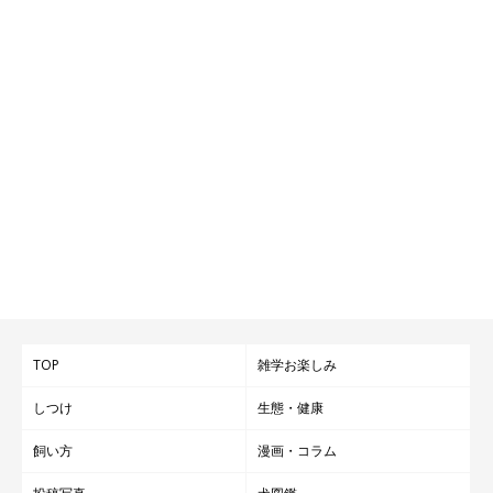
TOP
雑学お楽しみ
しつけ
生態・健康
飼い方
漫画・コラム