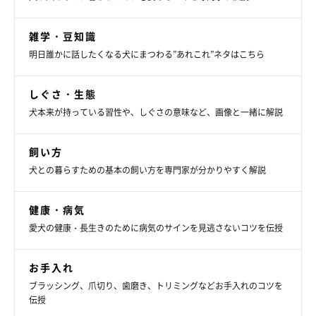
雑学・豆知識
明日誰かに話したくなる犬にまつわる”あれこれ”ネタはこちら
しぐさ・生態
犬本来が持っている習性や、しぐさの意味など、画像と一緒に解説
飼い方
犬との暮らすための基本の飼い方を専門家が分かりやすく解説
健康・病気
愛犬の健康・長生きのために病気のサインを見逃さないコツを伝授
お手入れ
ブラッシング、爪切り、歯磨き、トリミングなどお手入れのコツを
伝授