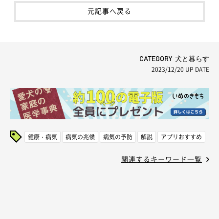
元記事へ戻る
CATEGORY 犬と暮らす
2023/12/20
UP DATE
健康・病気
病気の兆候
病気の予防
解説
アプリおすすめ
関連するキーワード一覧