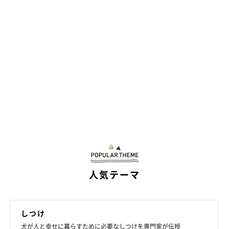
人気テーマ
しつけ
犬が人と幸せに暮らすために必要なしつけを専門家が伝授