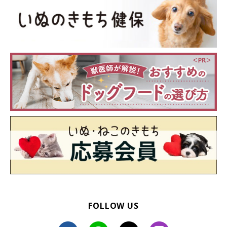
FOLLOW US