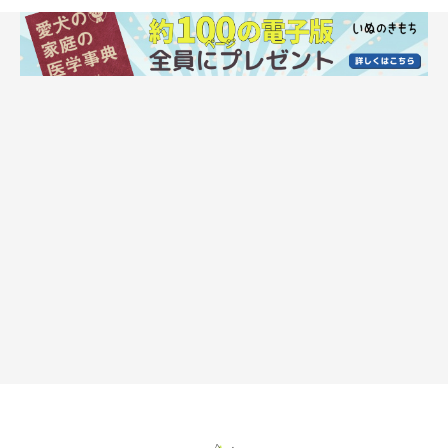
同じ行動を続けるのは寂しい犬のストレスサ
イン