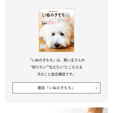
『いぬのきもち』は、飼い主さんの
“知りたい”“伝えたい”にこたえる
犬のこと総合雑誌です。
雑誌『いぬのきもち』