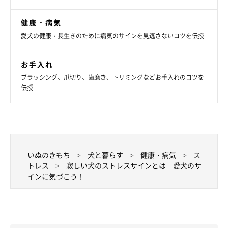
健康・病気
愛犬の健康・長生きのために病気のサインを見逃さないコツを伝授
お手入れ
ブラッシング、爪切り、歯磨き、トリミングなどお手入れのコツを
伝授
いぬのきもち
犬と暮らす
健康・病気
ス
トレス
寂しい犬のストレスサインとは 愛犬のサ
インに気づこう！