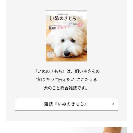
『いぬのきもち』は、飼い主さんの
“知りたい”“伝えたい”にこたえる
犬のこと総合雑誌です。
雑誌『いぬのきもち』