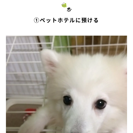
①ペットホテルに預ける