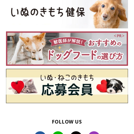
FOLLOW US