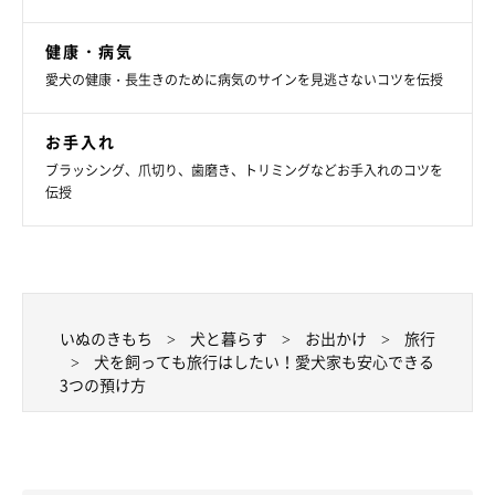
健康・病気
愛犬の健康・長生きのために病気のサインを見逃さないコツを伝授
お手入れ
ブラッシング、爪切り、歯磨き、トリミングなどお手入れのコツを
伝授
いぬのきもち
犬と暮らす
お出かけ
旅行
犬を飼っても旅行はしたい！愛犬家も安心できる
3つの預け方