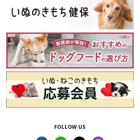
4. 「外飼い」の犬の暑さ対策
FOLLOW US