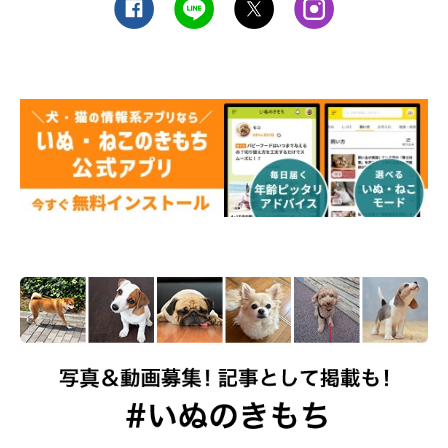
まいにちのいぬ・ねこのきもちアプリ