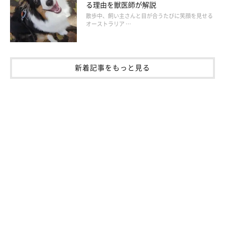
る理由を獣医師が解説
散歩中、飼い主さんと目が合うたびに笑顔を見せる
オーストラリア …
新着記事をもっと見る