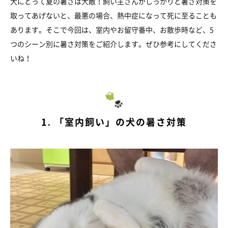
犬にとって夏の暑さは大敵！飼い主さんがしっかりと暑さ対策を
取ってあげないと、最悪の場合、熱中症になって死に至ることも
あります。そこで今回は、室内やお留守番中、お散歩時など、5
つのシーン別に暑さ対策をご紹介します。ぜひ参考にしてくださ
いね！
1. 「室内飼い」の犬の暑さ対策