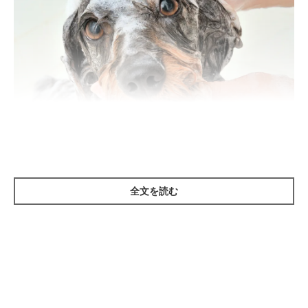
全文を読む