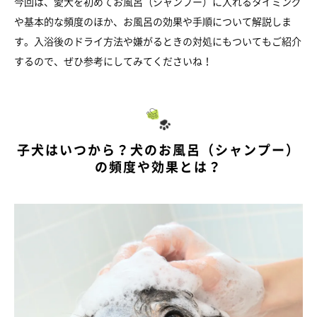
今回は、愛犬を初めてお風呂（シャンプー）に入れるタイミング
や基本的な頻度のほか、お風呂の効果や手順について解説しま
す。入浴後のドライ方法や嫌がるときの対処にもついてもご紹介
するので、ぜひ参考にしてみてくださいね！
子犬はいつから？犬のお風呂（シャンプー）
の頻度や効果とは？