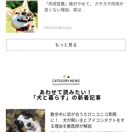
「肉球放置」絶対やめて。 カサカサ肉球が
良くない理由、実は...
PR(AIGATE株式会社)
もっと見る
あわせて読みたい！
「犬と暮らす」の新着記事
散歩中に目が合うたびニコニコ笑顔
に！ 犬が飼い主とアイコンタクトをす
る理由を獣医師が解説