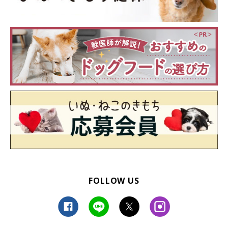
い理由と対処法を解説
老犬になると以前と比べてご飯を食べなくなるのはなぜでしょう。
今回は、老犬がご飯を食べない理由や、老犬にご飯を食べさせるた
めの工夫、ケース別の原因・対処法などについてご紹介します。老
犬のお世話の参考にしてください。
FOLLOW US