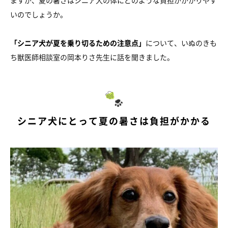
ますが、夏の暑さはシニア犬の体にどのような負担がかかりやす
いのでしょうか。
「シニア犬が夏を乗り切るための注意点」
について、いぬのきも
ち獣医師相談室の岡本りさ先生に話を聞きました。
シニア犬にとって夏の暑さは負担がかかる