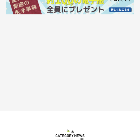
シニア犬のために暑さ対策を行うことが大切