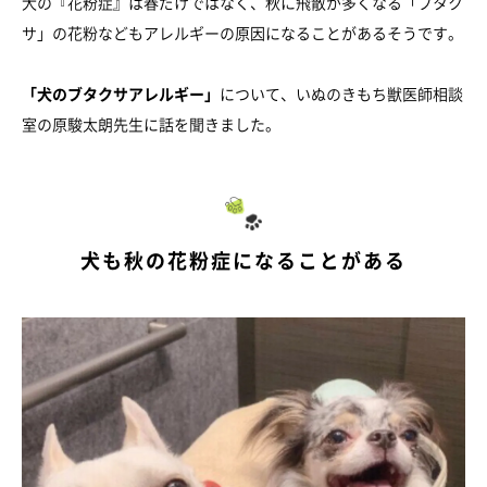
犬の『花粉症』は春だけではなく、秋に飛散が多くなる「ブタク
サ」の花粉などもアレルギーの原因になることがあるそうです。
「犬のブタクサアレルギー」
について、いぬのきもち獣医師相談
室の原駿太朗先生に話を聞きました。
犬も秋の花粉症になることがある