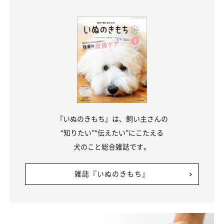
『いぬのきもち』は、飼い主さんの
“知りたい”“伝えたい”にこたえる
犬のこと総合雑誌です。
雑誌『いぬのきもち』