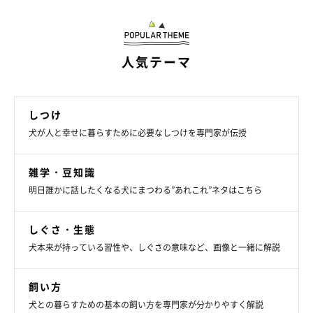
人気テーマ
しつけ
犬が人と幸せに暮らすために必要なしつけを専門家が伝授
雑学・豆知識
明日誰かに話したくなる犬にまつわる”あれこれ”ネタはこちら
しぐさ・生態
犬本来が持っている習性や、しぐさの意味など、画像と一緒に解説
飼い方
犬との暮らすための基本の飼い方を専門家が分かりやすく解説