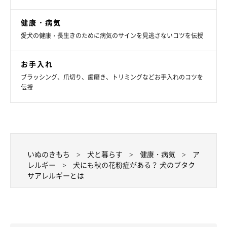
健康・病気
愛犬の健康・長生きのために病気のサインを見逃さないコツを伝授
お手入れ
ブラッシング、爪切り、歯磨き、トリミングなどお手入れのコツを
伝授
いぬのきもち
犬と暮らす
健康・病気
ア
レルギー
犬にも秋の花粉症がある？ 犬のブタク
サアレルギーとは