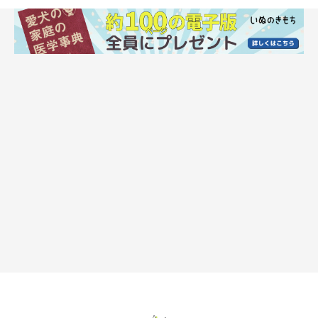
犬の「ブタクサアレルギー」の症状