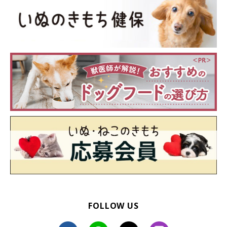
FOLLOW US