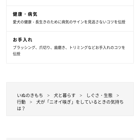
健康・病気
愛犬の健康・長生きのために病気のサインを見逃さないコツを伝授
お手入れ
ブラッシング、爪切り、歯磨き、トリミングなどお手入れのコツを
伝授
いぬのきもち
犬と暮らす
しぐさ・生態
行動
犬が「ニオイ嗅ぎ」をしているときの気持ち
は？