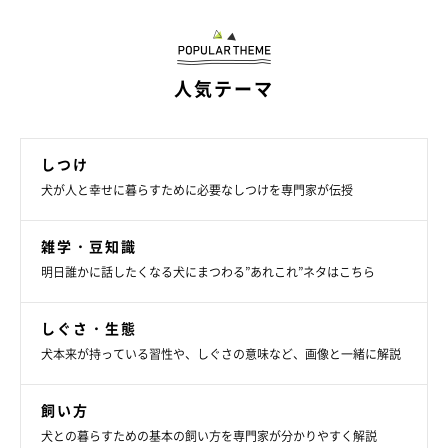
人気テーマ
しつけ
犬が人と幸せに暮らすために必要なしつけを専門家が伝授
雑学・豆知識
明日誰かに話したくなる犬にまつわる”あれこれ”ネタはこちら
しぐさ・生態
犬本来が持っている習性や、しぐさの意味など、画像と一緒に解説
飼い方
犬との暮らすための基本の飼い方を専門家が分かりやすく解説