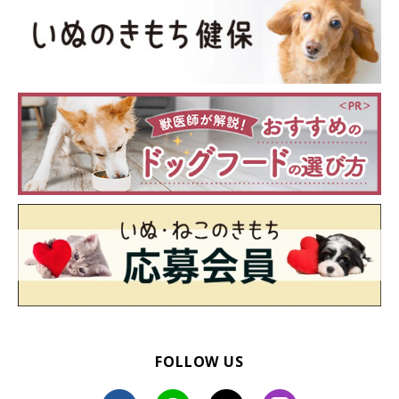
FOLLOW US