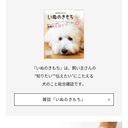
『いぬのきもち』は、飼い主さんの
“知りたい”“伝えたい”にこたえる
犬のこと総合雑誌です。
雑誌『いぬのきもち』